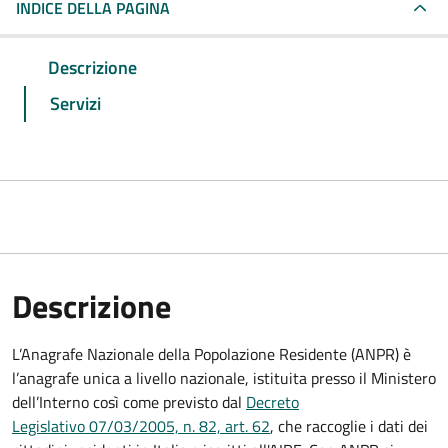
INDICE DELLA PAGINA
Descrizione
Servizi
Descrizione
L’Anagrafe Nazionale della Popolazione Residente (ANPR) è
l’anagrafe unica a livello nazionale, istituita presso il Ministero
dell’Interno così come previsto dal
Decreto
Legislativo 07/03/2005, n. 82, art. 62
, che raccoglie i dati dei