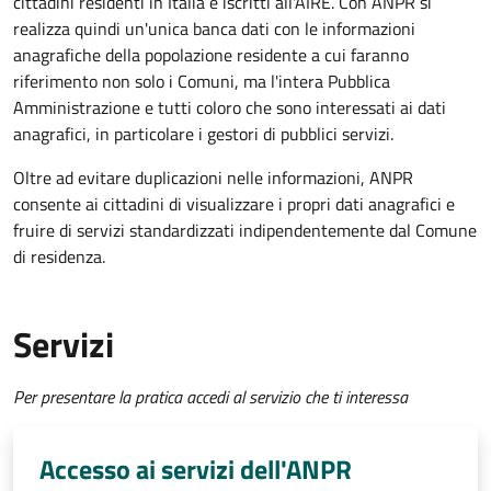
cittadini residenti in Italia e iscritti all'AIRE. Con ANPR si
realizza quindi un'unica banca dati con le informazioni
anagrafiche della popolazione residente a cui faranno
riferimento non solo i Comuni, ma l'intera Pubblica
Amministrazione e tutti coloro che sono interessati ai dati
anagrafici, in particolare i gestori di pubblici servizi.
Oltre ad evitare duplicazioni nelle informazioni, ANPR
consente ai cittadini di visualizzare i propri dati anagrafici e
fruire di servizi standardizzati indipendentemente dal Comune
di residenza.
Servizi
Per presentare la pratica accedi al servizio che ti interessa
Accesso ai servizi dell'ANPR