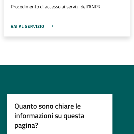
Procedimento di accesso ai servizi dell'ANPR
VAI AL SERVIZIO
Quanto sono chiare le
informazioni su questa
pagina?