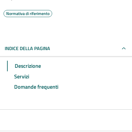
Normativa di riferimento
INDICE DELLA PAGINA
Descrizione
Servizi
Domande frequenti