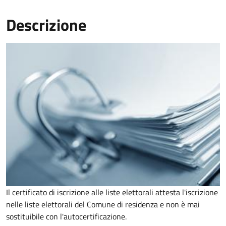
Descrizione
Il certificato di iscrizione alle liste elettorali attesta l'iscrizione
nelle liste elettorali del Comune di residenza e non è mai
sostituibile con l'autocertificazione.