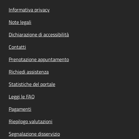
Informativa privacy
Note legali
Dichiarazione di accessibilità
Contatti
Prenotazione appuntamento
Richiedi assistenza
Statistiche del portale
Leggi le FAQ
Pagamenti
Riepilogo valutazioni
Segnalazione disservizio