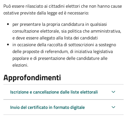
Può essere rilasciato ai cittadini elettori che non hanno cause
ostative previste dalla legge ed è necessario:
per presentare la propria candidatura in qualsiasi
consultazione elettorale, sia politica che amministrativa,
e deve essere allegato alla lista dei candidati
in occasione della raccolta di sottoscrizioni a sostegno
delle proposte di referendum, di iniziativa legislativa
popolare e di presentazione delle candidature alle
elezioni.
Approfondimenti
Iscrizione e cancellazione dalle liste elettorali
Invio del certificato in formato digitale