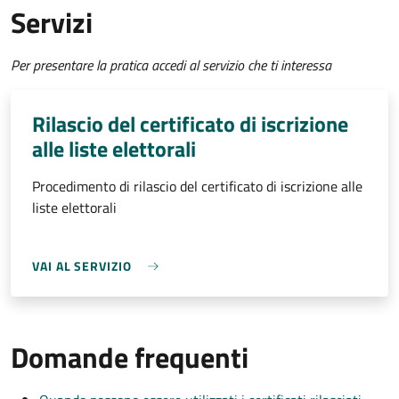
Servizi
Per presentare la pratica accedi al servizio che ti interessa
Rilascio del certificato di iscrizione
alle liste elettorali
Procedimento di rilascio del certificato di iscrizione alle
liste elettorali
VAI AL SERVIZIO
Domande frequenti