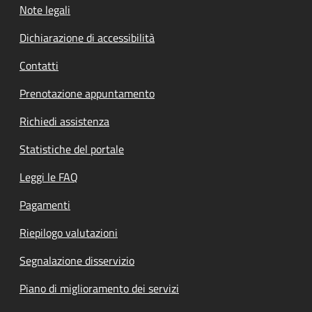
Note legali
Dichiarazione di accessibilità
Contatti
Prenotazione appuntamento
Richiedi assistenza
Statistiche del portale
Leggi le FAQ
Pagamenti
Riepilogo valutazioni
Segnalazione disservizio
Piano di miglioramento dei servizi