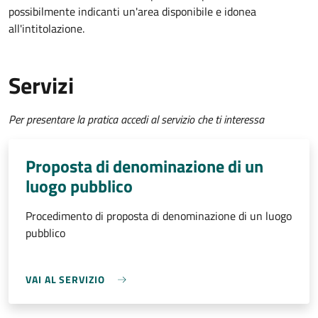
possibilmente indicanti un'area disponibile e idonea
all'intitolazione.
Servizi
Per presentare la pratica accedi al servizio che ti interessa
Proposta di denominazione di un
luogo pubblico
Procedimento di proposta di denominazione di un luogo
pubblico
VAI AL SERVIZIO