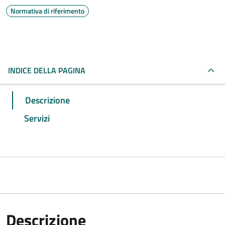
Normativa di riferimento
INDICE DELLA PAGINA
Descrizione
Servizi
Descrizione