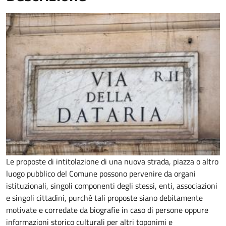
Le proposte di intitolazione di una nuova strada, piazza o altro
luogo pubblico del Comune possono pervenire da organi
istituzionali, singoli componenti degli stessi, enti, associazioni
e singoli cittadini, purché tali proposte siano debitamente
motivate e corredate da biografie in caso di persone oppure
informazioni storico culturali per altri toponimi e