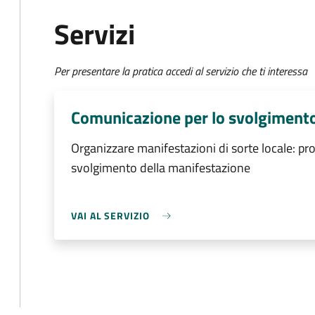
Servizi
Per presentare la pratica accedi al servizio che ti interessa
Comunicazione per lo svolgimento
Organizzare manifestazioni di sorte locale: p
svolgimento della manifestazione
VAI AL SERVIZIO