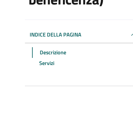
INDICE DELLA PAGINA
Descrizione
Servizi