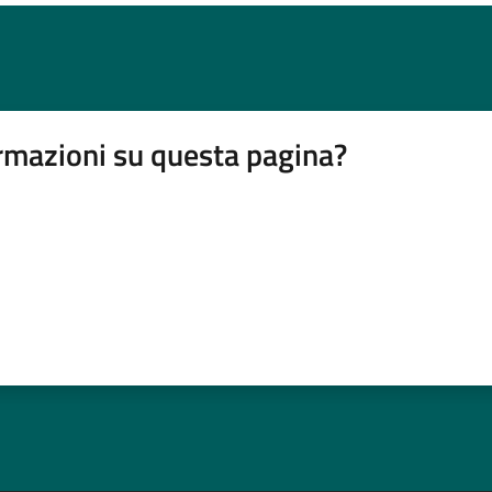
rmazioni su questa pagina?