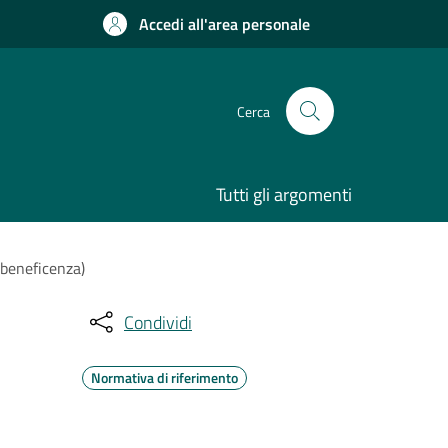
Accedi all'area personale
Cerca
Tutti gli argomenti
 beneficenza)
Condividi
Normativa di riferimento