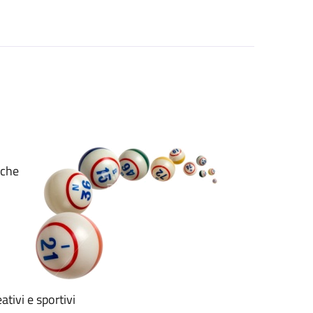
 che
ativi e sportivi