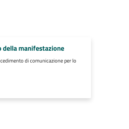
 della manifestazione
rocedimento di comunicazione per lo