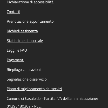
Dichiarazione di accessibilità
Contatti
Prenotazione appuntamento
Richiedi assistenza
Statistiche del portale
Leggi le FAQ
Pagamenti
Riepilogo valutazioni
Segnalazione disservizio
Piano di miglioramento dei servizi
Comune di Casaloldo - Partita IVA dell'amministrazione:
01293180202 - PEC: