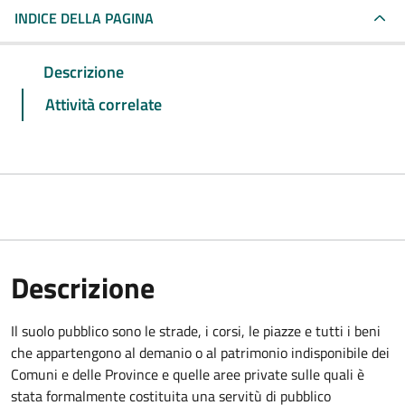
INDICE DELLA PAGINA
Descrizione
Attività correlate
Descrizione
Il suolo pubblico sono le strade, i corsi, le piazze e tutti i beni
che appartengono al demanio o al patrimonio indisponibile dei
Comuni e delle Province e quelle aree private sulle quali è
stata formalmente costituita una servitù di pubblico