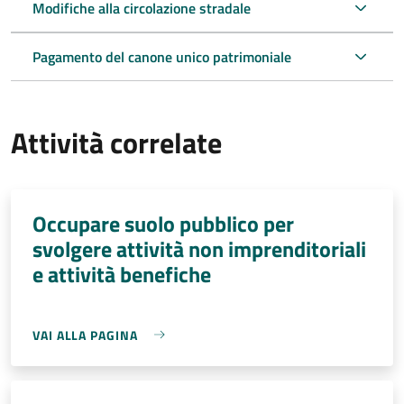
Modifiche alla circolazione stradale
Pagamento del canone unico patrimoniale
Attività correlate
Occupare suolo pubblico per
svolgere attività non imprenditoriali
e attività benefiche
VAI ALLA PAGINA