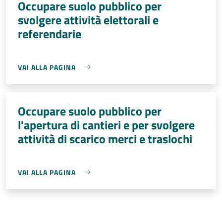
Occupare suolo pubblico per
svolgere attività elettorali e
referendarie
VAI ALLA PAGINA
Occupare suolo pubblico per
l'apertura di cantieri e per svolgere
attività di scarico merci e traslochi
VAI ALLA PAGINA