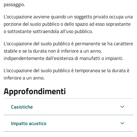
passaggio.
L’occupazione avviene quando un soggetto privato occupa una
porzione del suolo pubblico o dello spazio ad esso soprastante
o sottostante sottraendola all'uso pubblico.
L’occupazione del suolo pubblico è permanente se ha carattere
stabile e se la durata non è inferiore a un anno,
indipendentemente dall’esistenza di manufatti o impianti.
L’occupazione del suolo pubblico è temporanea se la durata è
inferiore a un anno.
Approfondimenti
Casistiche
Impatto acustico