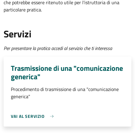
che potrebbe essere ritenuto utile per l'istruttoria di una
particolare pratica.
Servizi
Per presentare la pratica accedi al servizio che ti interessa
Trasmissione di una "comunicazione
generica"
Procedimento di trasmissione di una "comunicazione
generica"
VAI AL SERVIZIO