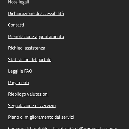
Note legali
Dichiarazione di accessibilità
Contatti
Prenotazione appuntamento
Richiedi assistenza
Statistiche del portale
Leggi le FAQ
Pagamenti
Riepilogo valutazioni
Segnalazione disservizio
Piano di miglioramento dei servizi
Comune di Casaloldo - Partita IVA dell'amministrazione: