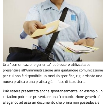
Una "comunicazione generica" può essere utilizzata per
presentare all'Amministrazione una qualunque comunicazione
per cui non è disponibile un modulo specifico, riguardante una
nuova pratica o una pratica già in fase di istruttoria.
Può essere presentata anche spontaneamente, ad esempio un
cittadino potrebbe presentare una "comunicazione generica"
allegando ad essa un documento che prima non possedeva e