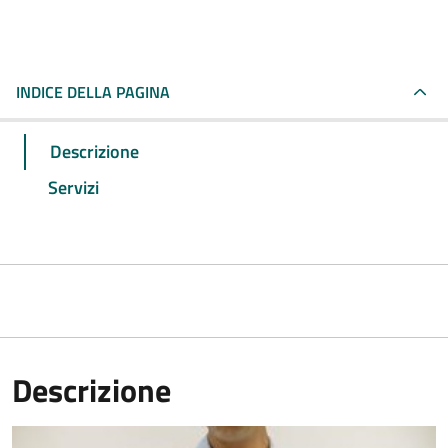
INDICE DELLA PAGINA
Descrizione
Servizi
Descrizione