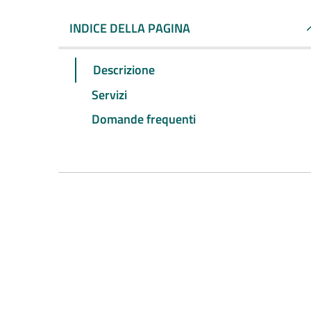
INDICE DELLA PAGINA
Descrizione
Servizi
Domande frequenti