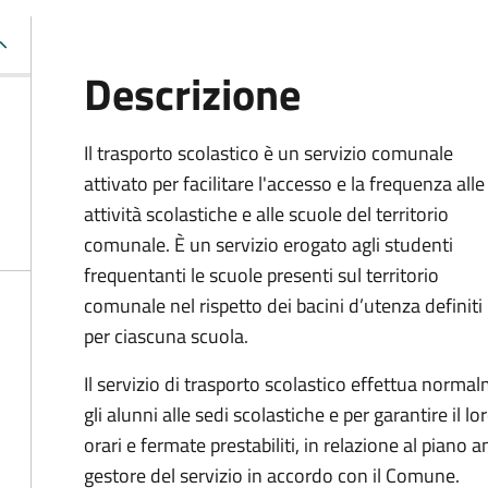
Descrizione
Il trasporto scolastico è un servizio comunale
attivato per facilitare l'accesso e la frequenza alle
attività scolastiche e alle scuole del territorio
comunale. È un servizio erogato agli studenti
frequentanti le scuole presenti sul territorio
comunale nel rispetto dei bacini d’utenza definiti
per ciascuna scuola.
Il servizio di trasporto scolastico effettua norm
gli alunni alle sedi scolastiche e per garantire il l
orari e fermate prestabiliti, in relazione al piano
gestore del servizio in accordo con il Comune.