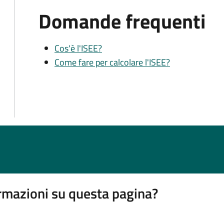
Domande frequenti
Cos'è l'ISEE?
Come fare per calcolare l'ISEE?
rmazioni su questa pagina?