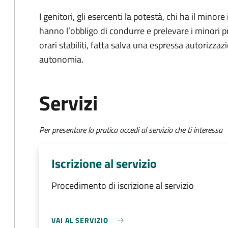
I genitori, gli esercenti la potestà, chi ha il minore
hanno l’obbligo di condurre e prelevare i minori p
orari stabiliti, fatta salva una espressa autorizzazi
autonomia.
Servizi
Per presentare la pratica accedi al servizio che ti interessa
Iscrizione al servizio
Procedimento di iscrizione al servizio
VAI AL SERVIZIO