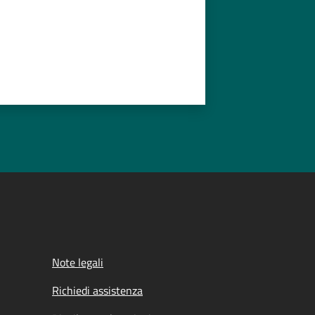
Note legali
Richiedi assistenza