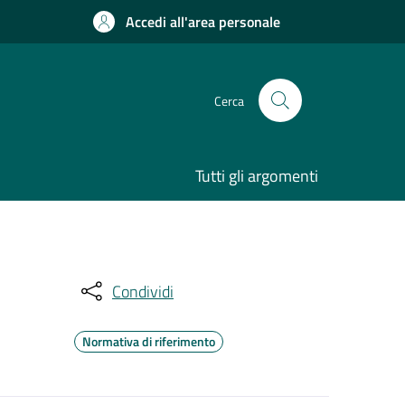
Accedi all'area personale
Cerca
Tutti gli argomenti
Condividi
Normativa di riferimento