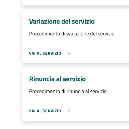
Variazione del servizio
Procedimento di variazione del servizio
VAI AL SERVIZIO
Rinuncia al servizio
Procedimento di rinuncia al servizio
VAI AL SERVIZIO