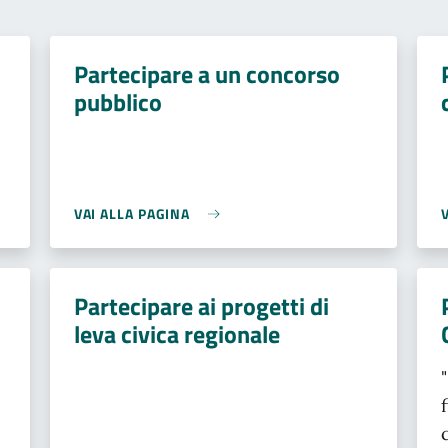
Partecipare a un concorso
pubblico
VAI ALLA PAGINA
Partecipare ai progetti di
leva civica regionale