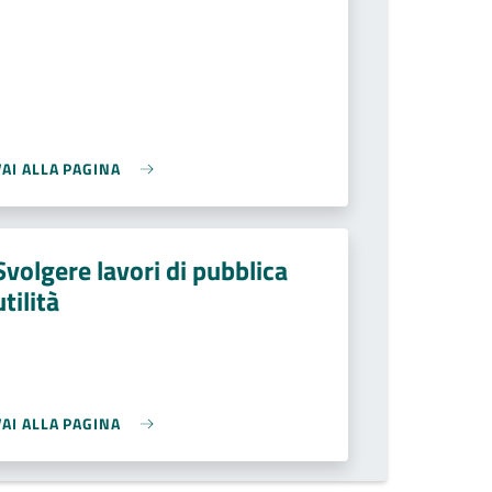
VAI ALLA PAGINA
Svolgere lavori di pubblica
utilità
VAI ALLA PAGINA