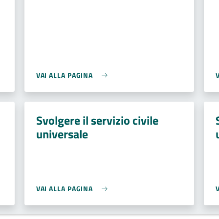
VAI ALLA PAGINA
Svolgere il servizio civile
universale
VAI ALLA PAGINA