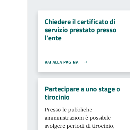
Chiedere il certificato di
servizio prestato presso
l'ente
VAI ALLA PAGINA
Partecipare a uno stage o
tirocinio
Presso le pubbliche
amministrazioni è possibile
svolgere periodi di tirocinio,