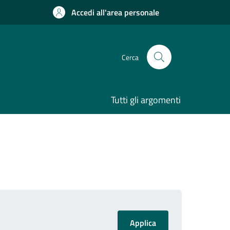
Accedi all'area personale
Cerca
Tutti gli argomenti