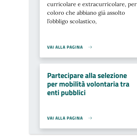
curricolare e extracurricolare, per
coloro che abbiano già assolto
l’obbligo scolastico
,
VAI ALLA PAGINA
Partecipare alla selezione
per mobilità volontaria tra
enti pubblici
VAI ALLA PAGINA