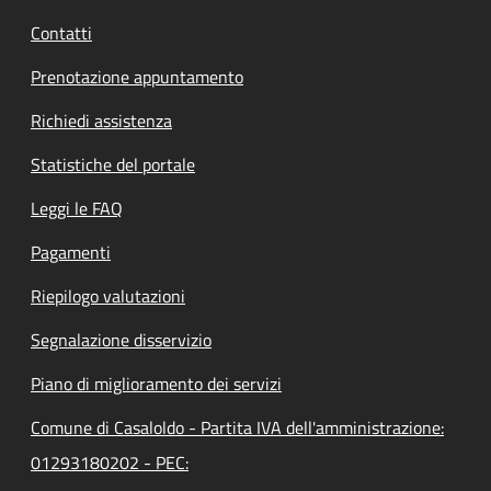
Contatti
Prenotazione appuntamento
Richiedi assistenza
Statistiche del portale
Leggi le FAQ
Pagamenti
Riepilogo valutazioni
Segnalazione disservizio
Piano di miglioramento dei servizi
Comune di Casaloldo - Partita IVA dell'amministrazione:
01293180202 - PEC: