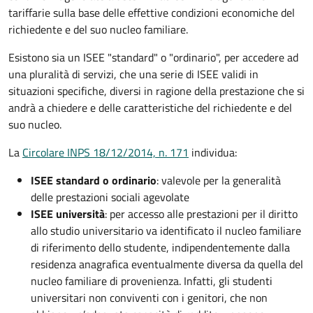
tariffarie sulla base delle effettive condizioni economiche del
richiedente e del suo nucleo familiare.
Esistono sia un ISEE "standard" o "ordinario", per accedere ad
una pluralità di servizi, che una serie di ISEE validi in
situazioni specifiche, diversi in ragione della prestazione che si
andrà a chiedere e delle caratteristiche del richiedente e del
suo nucleo.
La
Circolare INPS 18/12/2014, n. 171
individua:
ISEE standard o ordinario
: valevole per la generalità
delle prestazioni sociali agevolate
ISEE università
: per accesso alle prestazioni per il diritto
allo studio universitario va identificato il nucleo familiare
di riferimento dello studente, indipendentemente dalla
residenza anagrafica eventualmente diversa da quella del
nucleo familiare di provenienza. Infatti, gli studenti
universitari non conviventi con i genitori, che non