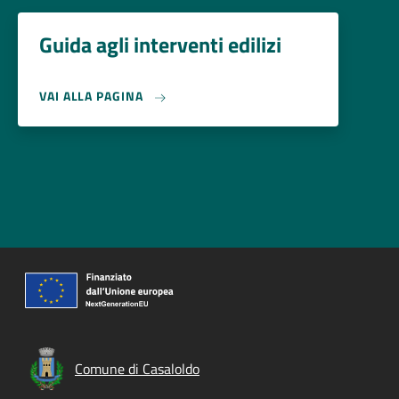
Guida agli interventi edilizi
VAI ALLA PAGINA
Comune di Casaloldo