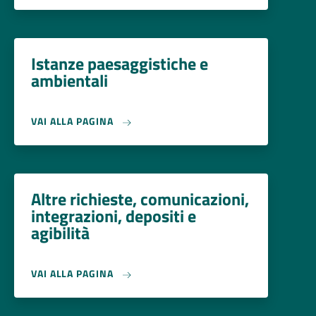
Istanze paesaggistiche e
ambientali
VAI ALLA PAGINA
Altre richieste, comunicazioni,
integrazioni, depositi e
agibilità
VAI ALLA PAGINA