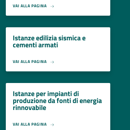
VAI ALLA PAGINA
Istanze edilizia sismica e
cementi armati
VAI ALLA PAGINA
Istanze per impianti di
produzione da fonti di energia
rinnovabile
VAI ALLA PAGINA