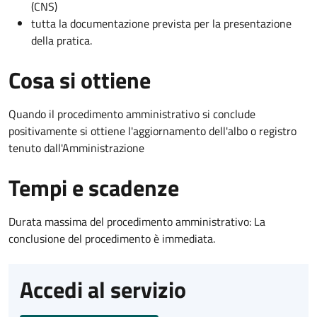
(CNS)
tutta la documentazione prevista per la presentazione
della pratica.
Cosa si ottiene
Quando il procedimento amministrativo si conclude
positivamente si ottiene l'aggiornamento dell'albo o registro
tenuto dall'Amministrazione
Tempi e scadenze
Durata massima del procedimento amministrativo: La
conclusione del procedimento è immediata.
Accedi al servizio