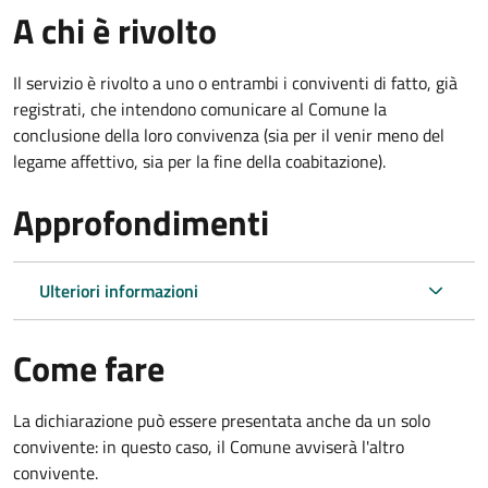
A chi è rivolto
Il servizio è rivolto a uno o entrambi i conviventi di fatto, già
registrati, che intendono comunicare al Comune la
conclusione della loro convivenza (sia per il venir meno del
legame affettivo, sia per la fine della coabitazione).
Approfondimenti
Ulteriori informazioni
Come fare
La dichiarazione può essere presentata anche da un solo
convivente: in questo caso, il Comune avviserà l'altro
convivente.