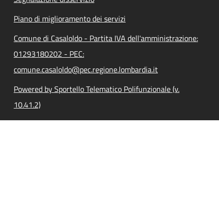
Piano di miglioramento dei servizi
Comune di Casaloldo - Partita IVA dell'amministrazione:
01293180202 - PEC:
comune.casaloldo@pec.regione.lombardia.it
Powered by Sportello Telematico Polifunzionale (v.
10.41.2)