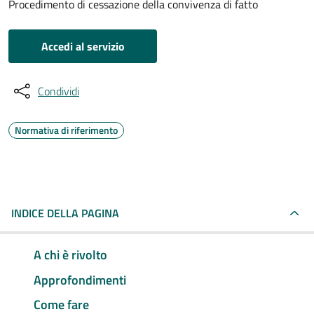
Procedimento di cessazione della convivenza di fatto
Accedi al servizio
Condividi
Normativa di riferimento
INDICE DELLA PAGINA
A chi è rivolto
Approfondimenti
Come fare