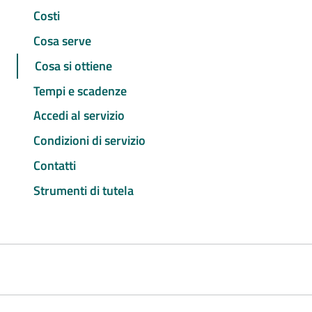
Costi
Cosa serve
Cosa si ottiene
Tempi e scadenze
Accedi al servizio
Condizioni di servizio
Contatti
Strumenti di tutela