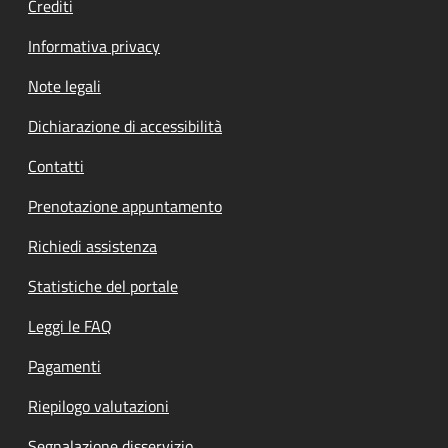
Crediti
Informativa privacy
Note legali
Dichiarazione di accessibilità
Contatti
Prenotazione appuntamento
Richiedi assistenza
Statistiche del portale
Leggi le FAQ
Pagamenti
Riepilogo valutazioni
Segnalazione disservizio