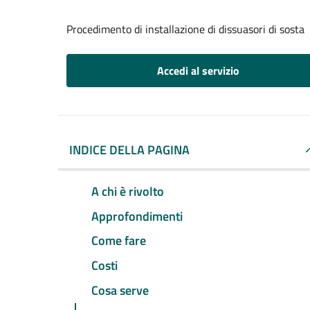
Procedimento di installazione di dissuasori di sosta
Accedi al servizio
INDICE DELLA PAGINA
A chi è rivolto
Approfondimenti
Come fare
Costi
Cosa serve