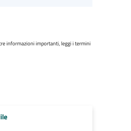
tre informazioni importanti, leggi i termini
ile