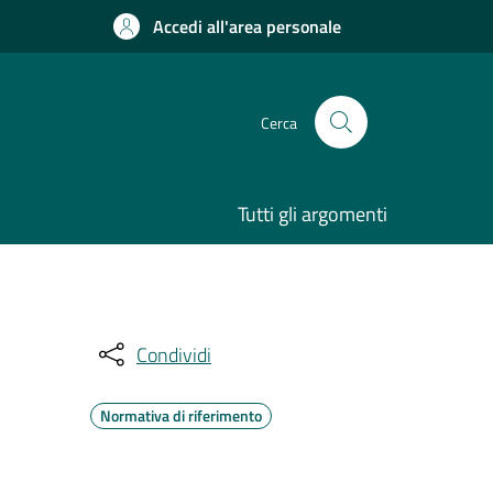
Accedi all'area personale
Cerca
Tutti gli argomenti
Condividi
Normativa di riferimento