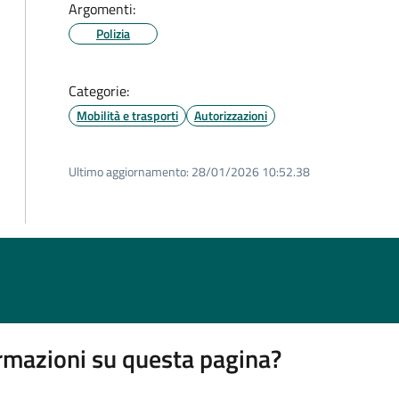
Argomenti:
Polizia
Categorie:
Mobilità e trasporti
Autorizzazioni
Ultimo aggiornamento:
28/01/2026 10:52.38
rmazioni su questa pagina?