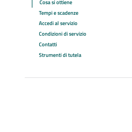
Cosa si ottiene
Tempi e scadenze
Accedi al servizio
Condizioni di servizio
Contatti
Strumenti di tutela