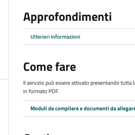
Approfondimenti
Ulteriori informazioni
Come fare
Il servizio può essere attivato presentando tutta
in formato PDF.
Moduli da compilare e documenti da allegar