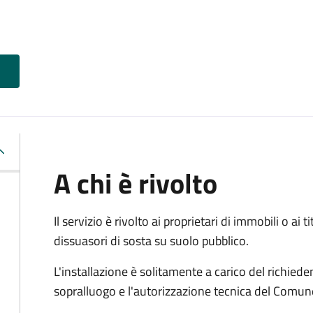
A chi è rivolto
Il servizio è rivolto ai proprietari di immobili o ai 
dissuasori di sosta su suolo pubblico.
L'installazione è solitamente a carico del richied
sopralluogo e l'autorizzazione tecnica del Comun