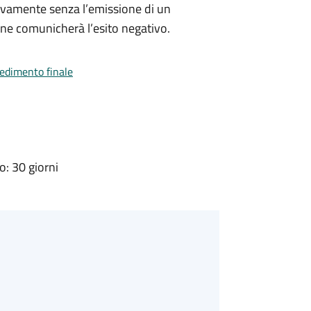
ivamente senza l’emissione di un
ne comunicherà l’esito negativo.
vedimento finale
: 30 giorni