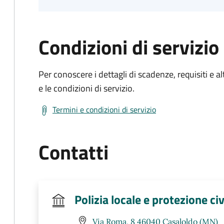
Condizioni di servizio
Per conoscere i dettagli di scadenze, requisiti e al
e le condizioni di servizio.
Termini e condizioni di servizio
Contatti
Polizia locale e protezione civ
Via Roma, 8 46040 Casaloldo (MN)