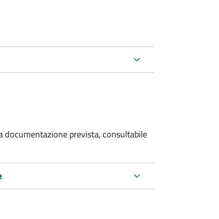
 la documentazione prevista, consultabile
e