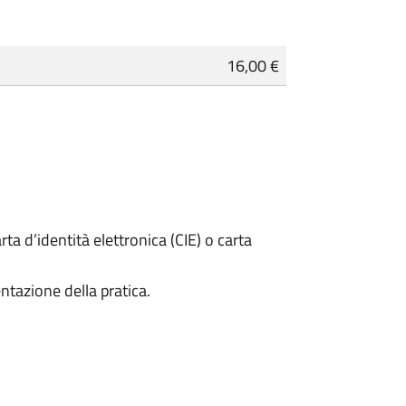
16,00 €
rta d’identità elettronica (CIE) o carta
ntazione della pratica.