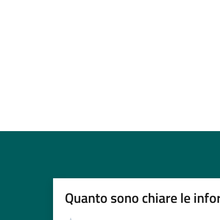
Quanto sono chiare le info
Valutazione