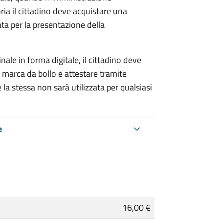
ria il cittadino deve acquistare una
ta per la presentazione della
ale in forma digitale, il cittadino deve
a marca da bollo e attestare tramite
 la stessa non sarà utilizzata per qualsiasi
e
16,00 €