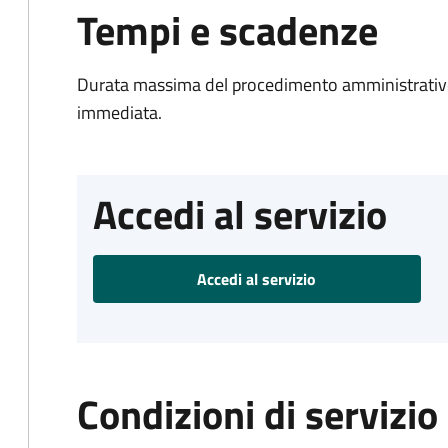
Tempi e scadenze
Durata massima del procedimento amministrativo
immediata.
Accedi al servizio
Accedi al servizio
Condizioni di servizio