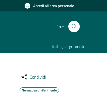
Accedi all'area personale
Cerca
Tutti gli argomenti
Condividi
Normativa di riferimento