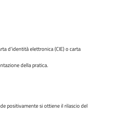
rta d’identità elettronica (CIE) o carta
ntazione della pratica.
 positivamente si ottiene il rilascio del