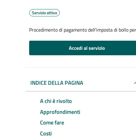
Servizio attivo
Procedimento di pagamento dell'imposta di bollo per 
Accedi al servizio
INDICE DELLA PAGINA
A chi è rivolto
Approfondimenti
Come fare
Costi