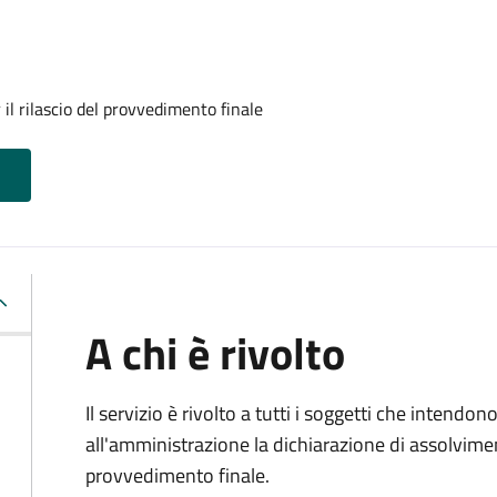
il rilascio del provvedimento finale
A chi è rivolto
Il servizio è rivolto a tutti i soggetti che intend
all'amministrazione la dichiarazione di assolviment
provvedimento finale.