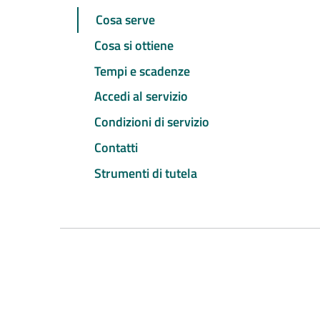
Cosa serve
Cosa si ottiene
Tempi e scadenze
Accedi al servizio
Condizioni di servizio
Contatti
Strumenti di tutela