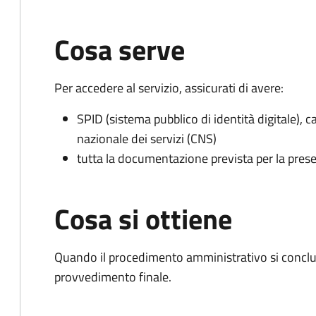
Cosa serve
Per accedere al servizio, assicurati di avere:
SPID (sistema pubblico di identità digitale), ca
nazionale dei servizi (CNS)
tutta la documentazione prevista per la prese
Cosa si ottiene
Quando il procedimento amministrativo si conclude
provvedimento finale.