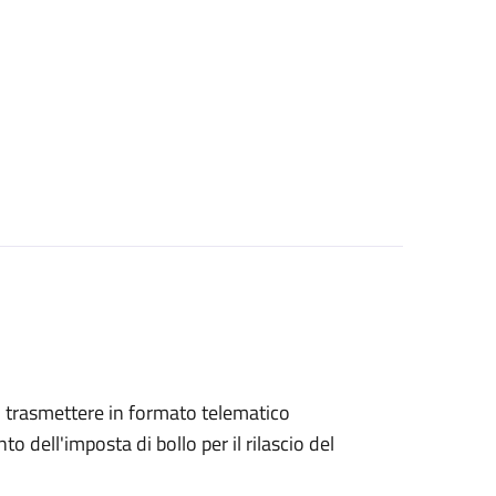
ono trasmettere in formato telematico
o dell'imposta di bollo per il rilascio del