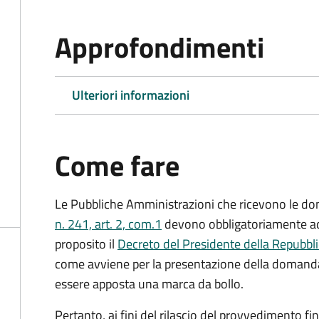
Approfondimenti
Ulteriori informazioni
Come fare
Le Pubbliche Amministrazioni che ricevono le do
n. 241, art. 2, com.1
devono obbligatoriamente ado
proposito il
Decreto del Presidente della Repubbl
come avviene per la presentazione della domand
essere apposta una marca da bollo.
Pertanto, ai fini del rilascio del provvedimento f