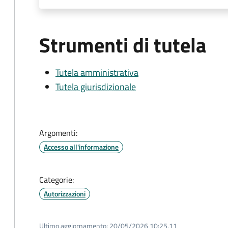
Strumenti di tutela
Tutela amministrativa
Tutela giurisdizionale
Argomenti:
Accesso all'informazione
Categorie:
Autorizzazioni
Ultimo aggiornamento:
20/05/2026 10:25.11