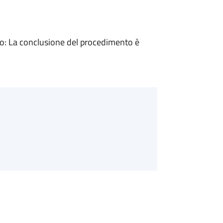
: La conclusione del procedimento è