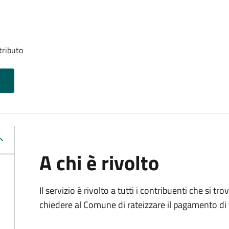
tributo
A chi è rivolto
Il servizio è rivolto a tutti i contribuenti che si 
chiedere al Comune di rateizzare il pagamento di 