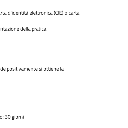
rta d’identità elettronica (CIE) o carta
ntazione della pratica.
e positivamente si ottiene la
: 30 giorni