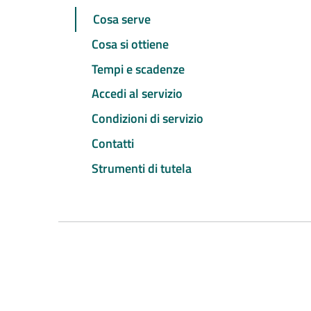
Cosa serve
Cosa si ottiene
Tempi e scadenze
Accedi al servizio
Condizioni di servizio
Contatti
Strumenti di tutela