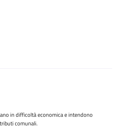
trovano in difficoltà economica e intendono
tributi comunali.