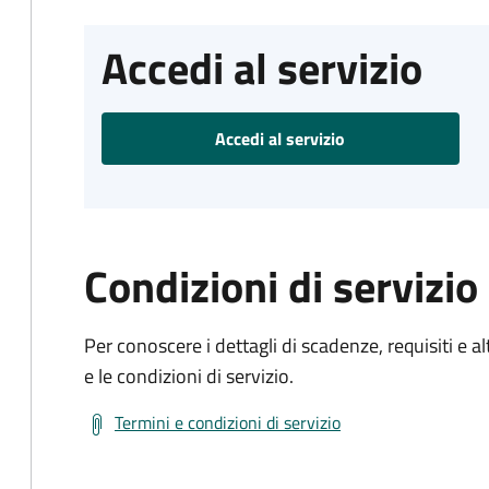
Accedi al servizio
Accedi al servizio
Condizioni di servizio
Per conoscere i dettagli di scadenze, requisiti e al
e le condizioni di servizio.
Termini e condizioni di servizio