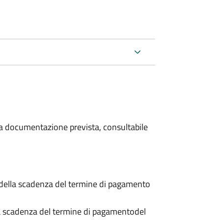
 la documentazione prevista, consultabile
 della scadenza del termine di pagamento
a scadenza del termine di pagamento
del