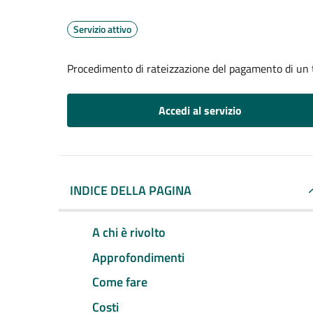
Servizio attivo
Procedimento di rateizzazione del pagamento di un 
Accedi al servizio
INDICE DELLA PAGINA
A chi è rivolto
Approfondimenti
Come fare
Costi