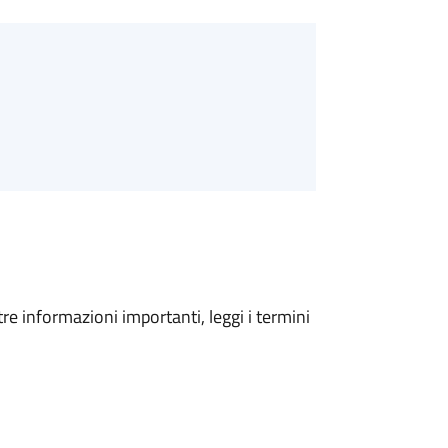
tre informazioni importanti, leggi i termini