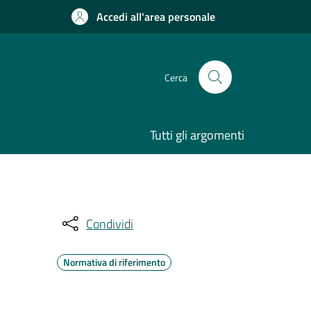
Accedi all'area personale
Cerca
Tutti gli argomenti
Condividi
Normativa di riferimento