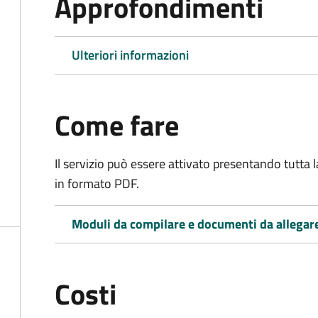
Approfondimenti
Ulteriori informazioni
Come fare
Il servizio può essere attivato presentando tutta
in formato PDF.
Moduli da compilare e documenti da allegar
Costi