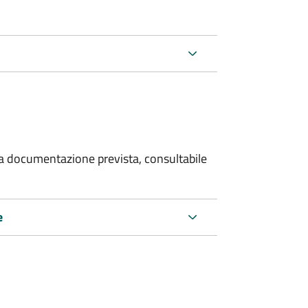
 la documentazione prevista, consultabile
e