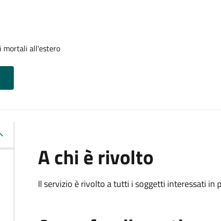
 mortali all'estero
A chi è rivolto
Il servizio è rivolto a tutti i soggetti interessati in