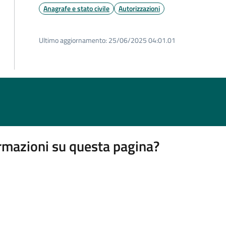
Anagrafe e stato civile
Autorizzazioni
Ultimo aggiornamento:
25/06/2025 04:01.01
rmazioni su questa pagina?