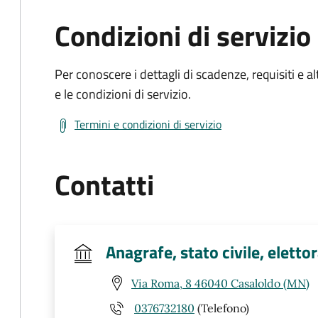
Condizioni di servizio
Per conoscere i dettagli di scadenze, requisiti e al
e le condizioni di servizio.
Termini e condizioni di servizio
Contatti
Anagrafe, stato civile, elettor
Via Roma, 8 46040 Casaloldo (MN)
0376732180
(Telefono)