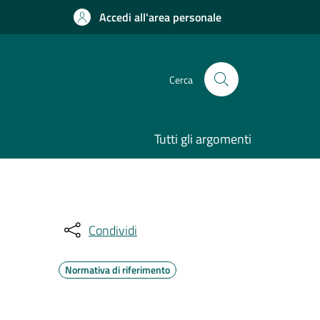
Accedi all'area personale
Cerca
Tutti gli argomenti
Condividi
Normativa di riferimento