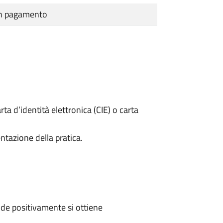
cun pagamento
rta d’identità elettronica (CIE) o carta
ntazione della pratica.
de positivamente si ottiene