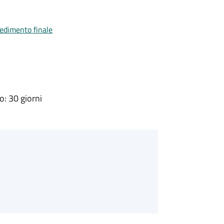
vedimento finale
: 30 giorni