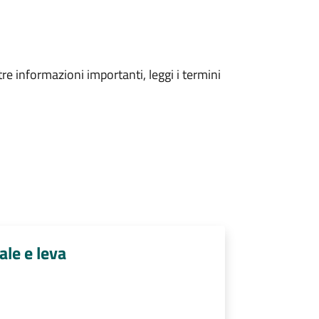
tre informazioni importanti, leggi i termini
ale e leva