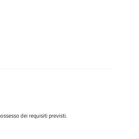
 possesso dei requisiti previsti.