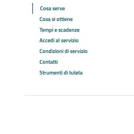
Cosa serve
Cosa si ottiene
Tempi e scadenze
Accedi al servizio
Condizioni di servizio
Contatti
Strumenti di tutela