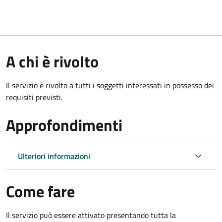
A chi è rivolto
Il servizio è rivolto a tutti i soggetti interessati in possesso dei
requisiti previsti.
Approfondimenti
Ulteriori informazioni
Come fare
Il servizio può essere attivato presentando tutta la