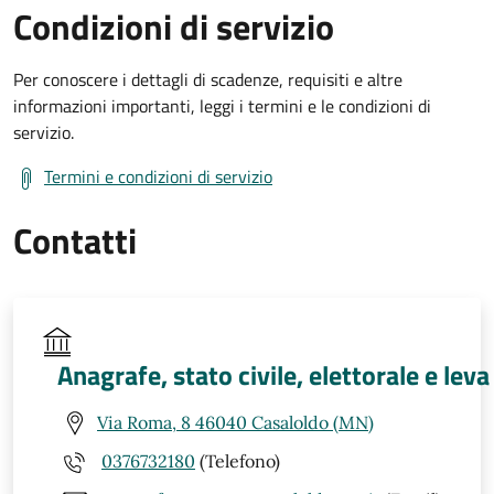
Condizioni di servizio
Per conoscere i dettagli di scadenze, requisiti e altre
informazioni importanti, leggi i termini e le condizioni di
servizio.
Termini e condizioni di servizio
Contatti
Anagrafe, stato civile, elettorale e leva
Via Roma, 8 46040 Casaloldo (MN)
0376732180
(Telefono)