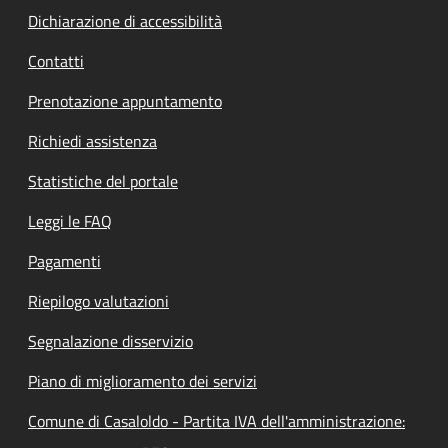
Dichiarazione di accessibilità
Contatti
Prenotazione appuntamento
Richiedi assistenza
Statistiche del portale
Leggi le FAQ
Pagamenti
Riepilogo valutazioni
Segnalazione disservizio
Piano di miglioramento dei servizi
Comune di Casaloldo - Partita IVA dell'amministrazione: