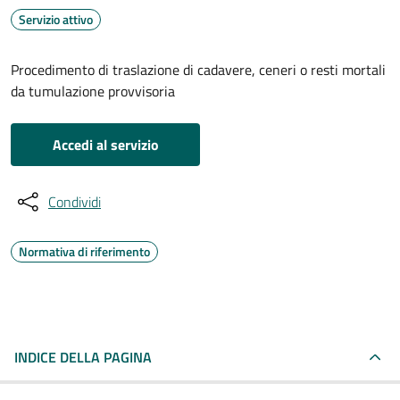
Servizio attivo
Procedimento di traslazione di cadavere, ceneri o resti mortali
da tumulazione provvisoria
Accedi al servizio
Condividi
Normativa di riferimento
INDICE DELLA PAGINA