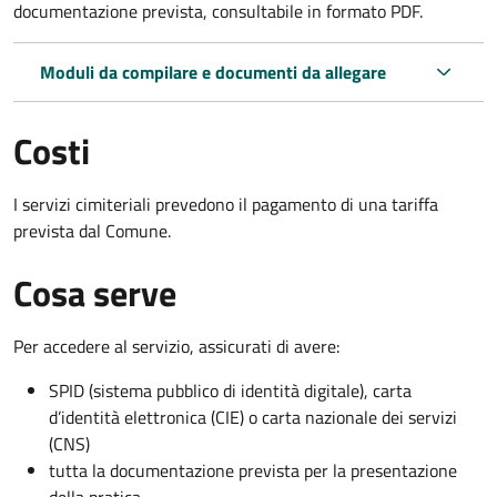
documentazione prevista, consultabile in formato PDF.
Moduli da compilare e documenti da allegare
Costi
I servizi cimiteriali prevedono il pagamento di una tariffa
prevista dal Comune.
Cosa serve
Per accedere al servizio, assicurati di avere:
SPID (sistema pubblico di identità digitale), carta
d’identità elettronica (CIE) o carta nazionale dei servizi
(CNS)
tutta la documentazione prevista per la presentazione
della pratica.