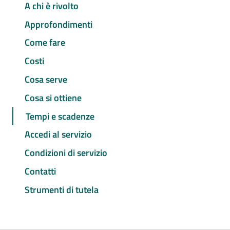
A chi è rivolto
Approfondimenti
Come fare
Costi
Cosa serve
Cosa si ottiene
Tempi e scadenze
Accedi al servizio
Condizioni di servizio
Contatti
Strumenti di tutela