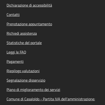
Dichiarazione di accessibilità
Contatti
Prenotazione appuntamento
Richiedi assistenza
Statistiche del portale
Leggi le FAQ
Pagamenti
Riepilogo valutazioni
Segnalazione disservizio
Piano di miglioramento dei servizi
Comune di Casaloldo - Partita IVA dell'amministrazione: