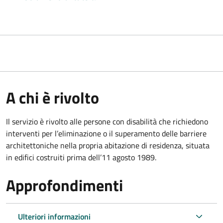
A chi è rivolto
Il servizio è rivolto alle persone con disabilità che richiedono
interventi per l’eliminazione o il superamento delle barriere
architettoniche nella propria abitazione di residenza, situata
in edifici costruiti prima dell’11 agosto 1989.
Approfondimenti
Ulteriori informazioni