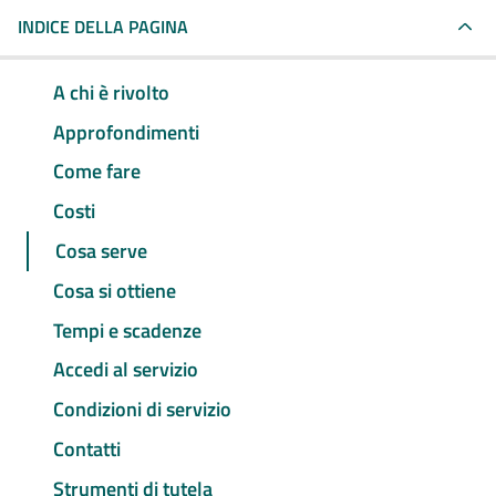
INDICE DELLA PAGINA
A chi è rivolto
Approfondimenti
Come fare
Costi
Cosa serve
Cosa si ottiene
Tempi e scadenze
Accedi al servizio
Condizioni di servizio
Contatti
Strumenti di tutela