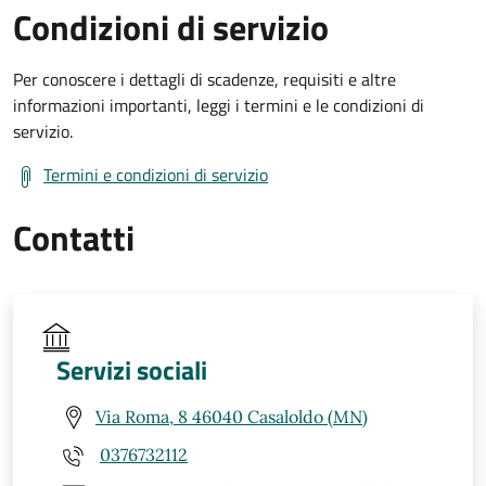
Condizioni di servizio
Per conoscere i dettagli di scadenze, requisiti e altre
informazioni importanti, leggi i termini e le condizioni di
servizio.
Termini e condizioni di servizio
Contatti
Servizi sociali
Via Roma, 8 46040 Casaloldo (MN)
0376732112