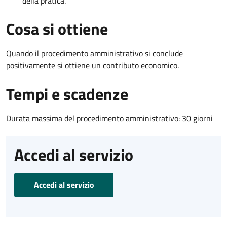
della pratica.
Cosa si ottiene
Quando il procedimento amministrativo si conclude
positivamente si ottiene un contributo economico.
Tempi e scadenze
Durata massima del procedimento amministrativo: 30 giorni
Accedi al servizio
Accedi al servizio