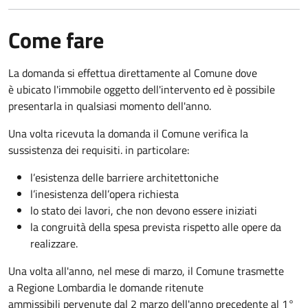
Come fare
La domanda si effettua direttamente al Comune dove
è ubicato l'immobile oggetto dell'intervento ed è possibile
presentarla in qualsiasi momento dell'anno.
Una volta ricevuta la domanda il Comune verifica la
sussistenza dei requisiti. in particolare:
l’esistenza delle barriere architettoniche
l’inesistenza dell’opera richiesta
lo stato dei lavori, che non devono essere iniziati
la congruità della spesa prevista rispetto alle opere da
realizzare.
Una volta all'anno, nel mese di marzo, il Comune trasmette
a Regione Lombardia le domande ritenute
ammissibili pervenute dal 2 marzo dell'anno precedente al 1°