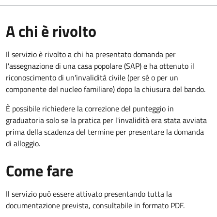
A chi è rivolto
Il servizio è rivolto a chi ha presentato domanda per
l'assegnazione di una casa popolare (SAP) e ha ottenuto il
riconoscimento di un'invalidità civile (per sé o per un
componente del nucleo familiare) dopo la chiusura del bando.
È possibile richiedere la correzione del punteggio in
graduatoria solo se la pratica per l'invalidità era stata avviata
prima della scadenza del termine per presentare la domanda
di alloggio.
Come fare
Il servizio può essere attivato presentando tutta la
documentazione prevista, consultabile in formato PDF.