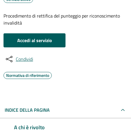
Procedimento di rettifica del punteggio per riconoscimento
invalidità
Accedi al servizio
Condividi
Normativa di riferimento
INDICE DELLA PAGINA
A chi è rivolto