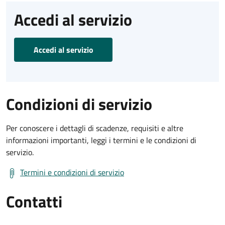
Accedi al servizio
Accedi al servizio
Condizioni di servizio
Per conoscere i dettagli di scadenze, requisiti e altre
informazioni importanti, leggi i termini e le condizioni di
servizio.
Termini e condizioni di servizio
Contatti