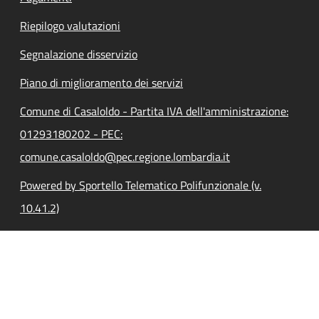
Riepilogo valutazioni
Segnalazione disservizio
Piano di miglioramento dei servizi
Comune di Casaloldo - Partita IVA dell'amministrazione:
01293180202 - PEC:
comune.casaloldo@pec.regione.lombardia.it
Powered by Sportello Telematico Polifunzionale (v.
10.41.2)