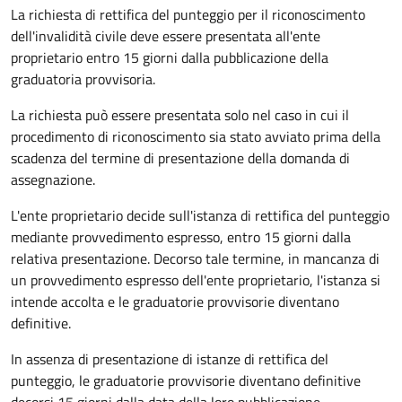
La richiesta di rettifica del punteggio per il riconoscimento
dell'invalidità civile deve essere presentata all'ente
proprietario entro 15 giorni dalla pubblicazione della
graduatoria provvisoria.
La richiesta può essere presentata solo nel caso in cui il
procedimento di riconoscimento sia stato avviato prima della
scadenza del termine di presentazione della domanda di
assegnazione.
L'ente proprietario decide sull'istanza di rettifica del punteggio
mediante provvedimento espresso, entro 15 giorni dalla
relativa presentazione. Decorso tale termine, in mancanza di
un provvedimento espresso dell'ente proprietario, l'istanza si
intende accolta e le graduatorie provvisorie diventano
definitive.
In assenza di presentazione di istanze di rettifica del
punteggio, le graduatorie provvisorie diventano definitive
decorsi 15 giorni dalla data della loro pubblicazione.