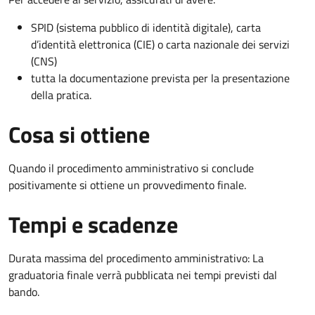
SPID (sistema pubblico di identità digitale), carta
d’identità elettronica (CIE) o carta nazionale dei servizi
(CNS)
tutta la documentazione prevista per la presentazione
della pratica.
Cosa si ottiene
Quando il procedimento amministrativo si conclude
positivamente si ottiene un provvedimento finale.
Tempi e scadenze
Durata massima del procedimento amministrativo: La
graduatoria finale verrà pubblicata nei tempi previsti dal
bando.