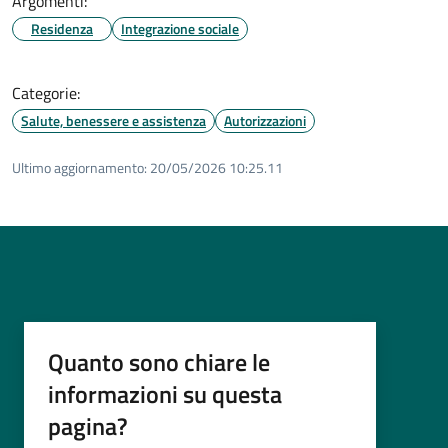
Argomenti:
Residenza
Integrazione sociale
Categorie:
Salute, benessere e assistenza
Autorizzazioni
Ultimo aggiornamento:
20/05/2026 10:25.11
Quanto sono chiare le
informazioni su questa
pagina?