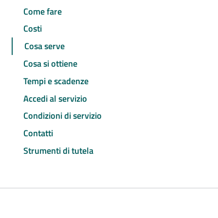
Come fare
Costi
Cosa serve
Cosa si ottiene
Tempi e scadenze
Accedi al servizio
Condizioni di servizio
Contatti
Strumenti di tutela