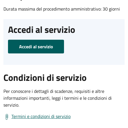
Durata massima del procedimento amministrativo: 30 giorni
Accedi al servizio
Accedi al servizio
Condizioni di servizio
Per conoscere i dettagli di scadenze, requisiti e altre
informazioni importanti, leggi i termini e le condizioni di
servizio.
Termini e condizioni di servizio