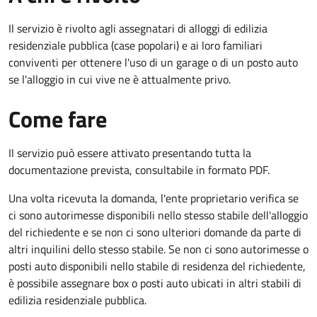
Il servizio è rivolto agli assegnatari di alloggi di edilizia
residenziale pubblica (case popolari) e ai loro familiari
conviventi per ottenere l'uso di un garage o di un posto auto
se l'alloggio in cui vive ne è attualmente privo.
Come fare
Il servizio può essere attivato presentando tutta la
documentazione prevista, consultabile in formato PDF.
Una volta ricevuta la domanda, l'ente
proprietario verifica se
ci sono autorimesse disponibili nello stesso stabile dell'alloggio
del richiedente e se non ci sono ulteriori domande da parte di
altri inquilini dello stesso stabile.
Se non ci sono autorimesse o
posti auto disponibili nello stabile di residenza del richiedente,
è possibile assegnare box o posti auto ubicati in altri stabili di
edilizia residenziale pubblica.