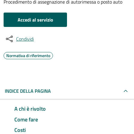
Procedimento di assegnazione di autorimessa o posto auto
Accedi al servizio
Condividi
Normativa di riferimento
INDICE DELLA PAGINA
A chi è rivolto
Come fare
Costi