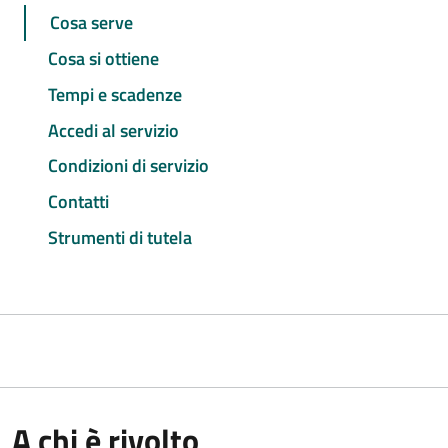
Cosa serve
Cosa si ottiene
Tempi e scadenze
Accedi al servizio
Condizioni di servizio
Contatti
Strumenti di tutela
A chi è rivolto