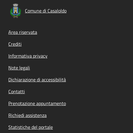
Comune di Casaloldo
Footer menu
Area riservata
Crediti
Informativa privacy
Note legali
Dichiarazione di accessibilità
Contatti
Prenotazione appuntamento
Richiedi assistenza
Statistiche del portale