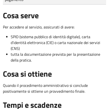
Cosa serve
Per accedere al servizio, assicurati di avere:
SPID (sistema pubblico di identità digitale), carta
d’identità elettronica (CIE) o carta nazionale dei servizi
(CNS)
tutta la documentazione prevista per la presentazione
della pratica.
Cosa si ottiene
Quando il procedimento amministrativo si conclude
positivamente si ottiene un provvedimento finale.
Tempi e scadenze