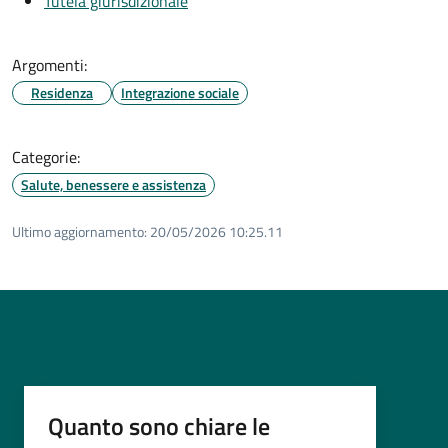
Tutela giurisdizionale
Argomenti:
Residenza
Integrazione sociale
Categorie:
Salute, benessere e assistenza
Ultimo aggiornamento:
20/05/2026 10:25.11
Quanto sono chiare le