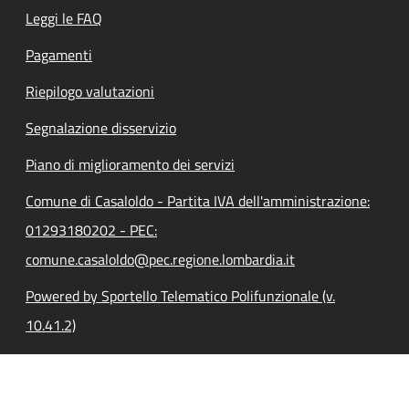
Leggi le FAQ
Pagamenti
Riepilogo valutazioni
Segnalazione disservizio
Piano di miglioramento dei servizi
Comune di Casaloldo - Partita IVA dell'amministrazione:
01293180202 - PEC:
comune.casaloldo@pec.regione.lombardia.it
Powered by Sportello Telematico Polifunzionale (v.
10.41.2)