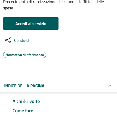
Procedimento di rateizzazione del canone d'affitto e delle
spese
Accedi al servizio
Condividi
Normativa di riferimento
INDICE DELLA PAGINA
A chi è rivolto
Come fare