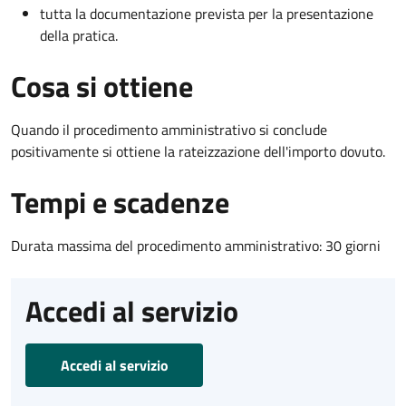
tutta la documentazione prevista per la presentazione
della pratica.
Cosa si ottiene
Quando il procedimento amministrativo si conclude
positivamente si ottiene la rateizzazione dell'importo dovuto.
Tempi e scadenze
Durata massima del procedimento amministrativo: 30 giorni
Accedi al servizio
Accedi al servizio