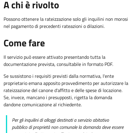
A chi è rivolto
Possono ottenere la rateizzazione solo gli inquilini non morosi
nel pagamento di precedenti rateazioni o dilazioni.
Come fare
Il servizio può essere attivato presentando tutta la
documentazione prevista, consultabile in formato PDF.
Se sussistono i requisiti previsti dalla normativa, l'ente
proprietario emana apposito provvedimento per autorizzare la
rateizzazione del canone d'affitto e delle spese di locazione.
Se, invece, mancano i presupposti, rigetta la domanda
dandone comunicazione al richiedente.
Per gli inquilini di alloggi destinati a servizio abitativo
pubblico di proprietà non comunale la domanda deve essere