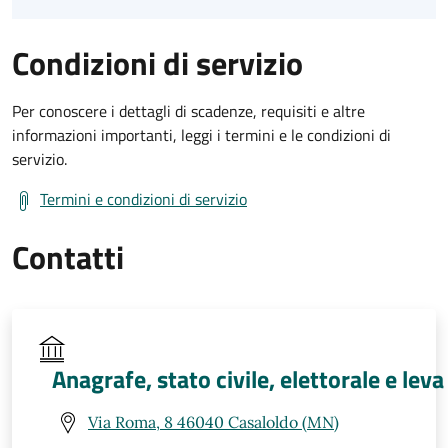
Condizioni di servizio
Per conoscere i dettagli di scadenze, requisiti e altre
informazioni importanti, leggi i termini e le condizioni di
servizio.
Termini e condizioni di servizio
Contatti
Anagrafe, stato civile, elettorale e leva
Via Roma, 8 46040 Casaloldo (MN)