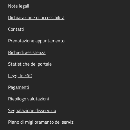
Note legali
Dichiarazione di accessibilità
Contatti
Prenotazione appuntamento
Richiedi assistenza
Statistiche del portale
Leggi le FAQ
Pagamenti
Riepilogo valutazioni
Segnalazione disservizio
Piano di miglioramento dei servizi