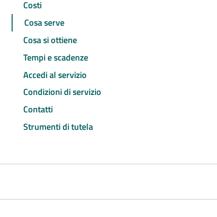
Costi
Cosa serve
Cosa si ottiene
Tempi e scadenze
Accedi al servizio
Condizioni di servizio
Contatti
Strumenti di tutela