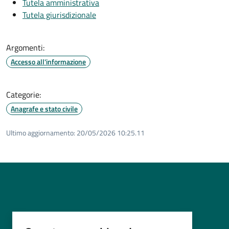
Tutela amministrativa
Tutela giurisdizionale
Argomenti:
Accesso all'informazione
Categorie:
Anagrafe e stato civile
Ultimo aggiornamento:
20/05/2026 10:25.11