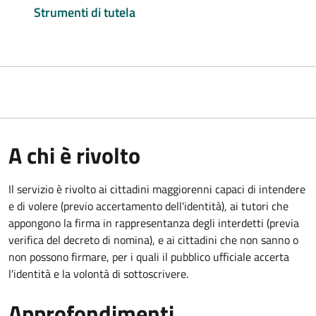
Strumenti di tutela
A chi è rivolto
Il servizio è rivolto ai cittadini maggiorenni capaci di intendere
e di volere (previo accertamento dell'identità), ai tutori che
appongono la firma in rappresentanza degli interdetti (previa
verifica del decreto di nomina), e ai cittadini che non sanno o
non possono firmare, per i quali il pubblico ufficiale accerta
l'identità e la volontà di sottoscrivere.
Approfondimenti