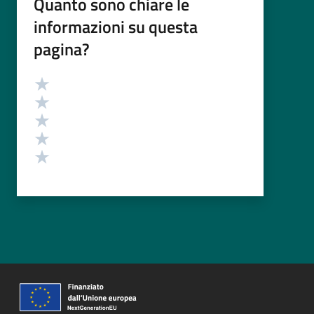
Quanto sono chiare le
informazioni su questa
pagina?
Valutazione
Valuta 5 stelle su 5
Valuta 4 stelle su 5
Valuta 3 stelle su 5
Valuta 2 stelle su 5
Valuta 1 stelle su 5