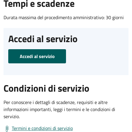
Tempi e scadenze
Durata massima del procedimento amministrativo: 30 giorni
Accedi al servizio
Accedi al servizio
Condizioni di servizio
Per conoscere i dettagli di scadenze, requisiti e altre
informazioni importanti, leggi i termini e le condizioni di
servizio.
Termini e condizioni di servizio