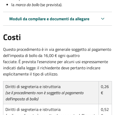
la
marca da bollo
(se prevista).
Moduli da compilare e documenti da allegare
Costi
Questo procedimento è in via generale soggetto al pagamento
dell'imposta di bollo da 16,00 € ogni quattro
facciate. É prevista l'esenzione per alcuni usi espressamente
indicati dalla legge: il richiedente deve pertanto indicare
esplicitamente il tipo di utilizzo.
Diritti di segreteria e istruttoria
0,26
(se il procedimento non è soggetto al pagamento
€
dell'imposta di bollo)
Diritti di segreteria e istruttoria
0,52