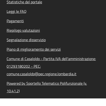
Statistiche del portale
Leggi le FAQ
Pagamenti
Riepilogo valutazioni
Segnalazione disservizio
Piano di miglioramento dei servizi
Comune di Casaloldo - Partita IVA dell'amministrazione:
01293180202 - PEC:
comune.casaloldo@pec.regione.lombardia.it
Powered by Sportello Telematico Polifunzionale (v.
10.41.2)