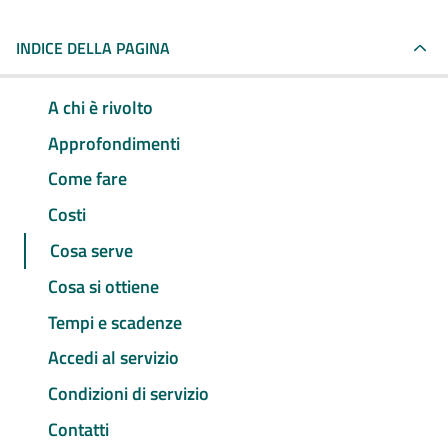
INDICE DELLA PAGINA
A chi è rivolto
Approfondimenti
Come fare
Costi
Cosa serve
Cosa si ottiene
Tempi e scadenze
Accedi al servizio
Condizioni di servizio
Contatti