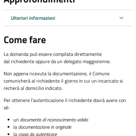
Ulteriori informazioni
Come fare
La domanda può essere compilata direttamente
dal richiedente oppure da un delegato maggiorenne.
Non appena ricevuta la documentazione, il Comune
comunicherà al richiedente il giorno in cui un incaricato si
recherà al domicilio indicato.
Per ottenere l'autenticazione il richiedente dovrà avere con
sé:
un
documento di riconoscimento valido
la
documentazione in originale
la
copia da autenticare