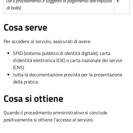
(se il procedimento è soggetto al pagamento dell'imposta
€
di bollo)
Cosa serve
Per accedere al servizio, assicurati di avere:
SPID (sistema pubblico di identità digitale), carta
d’identità elettronica (CIE) o carta nazionale dei servizi
(CNS)
tutta la documentazione prevista per la presentazione
della pratica.
Cosa si ottiene
Quando il procedimento amministrativo si conclude
positivamente si ottiene l'accesso al servizio.