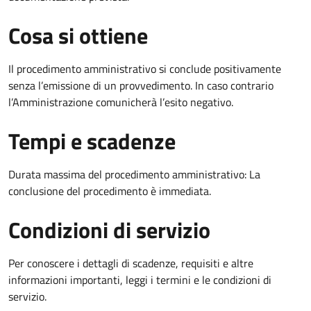
Cosa si ottiene
Il procedimento amministrativo si conclude positivamente
senza l’emissione di un provvedimento. In caso contrario
l’Amministrazione comunicherà l’esito negativo.
Tempi e scadenze
Durata massima del procedimento amministrativo: La
conclusione del procedimento è immediata.
Condizioni di servizio
Per conoscere i dettagli di scadenze, requisiti e altre
informazioni importanti, leggi i termini e le condizioni di
servizio.