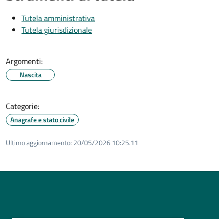
Tutela amministrativa
Tutela giurisdizionale
Argomenti:
Nascita
Categorie:
Anagrafe e stato civile
Ultimo aggiornamento:
20/05/2026 10:25.11