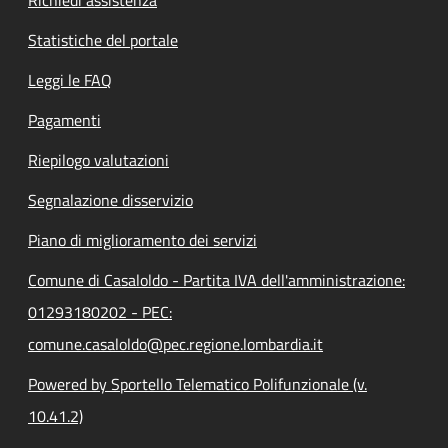
Statistiche del portale
Leggi le FAQ
Pagamenti
Riepilogo valutazioni
Segnalazione disservizio
Piano di miglioramento dei servizi
Comune di Casaloldo - Partita IVA dell'amministrazione:
01293180202 - PEC:
comune.casaloldo@pec.regione.lombardia.it
Powered by Sportello Telematico Polifunzionale (v.
10.41.2)