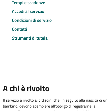
Tempi e scadenze
Accedi al servizio
Condizioni di servizio
Contatti
Strumenti di tutela
A chi è rivolto
Il servizio è rivolto ai cittadini che, in seguito alla nascita di un
bambino, devono adempiere all'obbligo di registrarne la