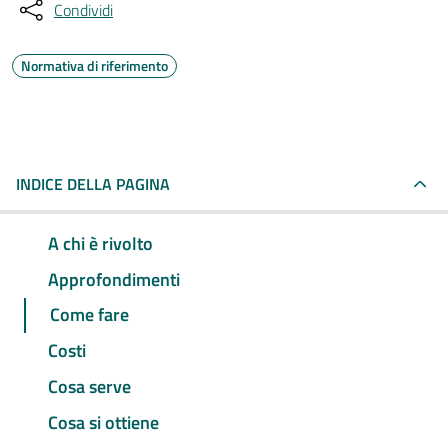
Condividi
Normativa di riferimento
INDICE DELLA PAGINA
A chi è rivolto
Approfondimenti
Come fare
Costi
Cosa serve
Cosa si ottiene