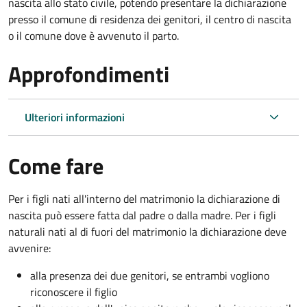
nascita allo stato civile, potendo presentare la dichiarazione
presso il comune di residenza dei genitori, il centro di nascita
o il comune dove è avvenuto il parto.
Approfondimenti
Ulteriori informazioni
Come fare
Per i figli nati all'interno del matrimonio la dichiarazione di
nascita può essere fatta dal padre o dalla madre. Per i figli
naturali nati al di fuori del matrimonio la dichiarazione deve
avvenire:
alla presenza dei due genitori, se entrambi vogliono
riconoscere il figlio