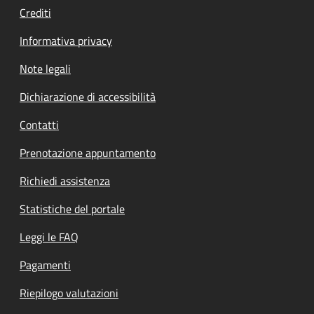
Crediti
Informativa privacy
Note legali
Dichiarazione di accessibilità
Contatti
Prenotazione appuntamento
Richiedi assistenza
Statistiche del portale
Leggi le FAQ
Pagamenti
Riepilogo valutazioni