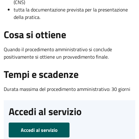
(CNS)
tutta la documentazione prevista per la presentazione
della pratica.
Cosa si ottiene
Quando il procedimento amministrativo si conclude
positivamente si ottiene un provvedimento finale.
Tempi e scadenze
Durata massima del procedimento amministrativo: 30 giorni
Accedi al servizio
Accedi al servizio