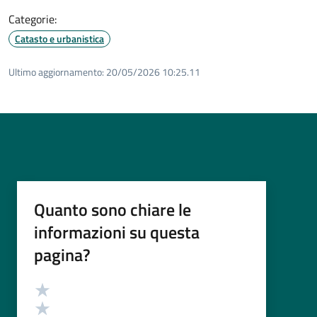
Categorie:
Catasto e urbanistica
Ultimo aggiornamento:
20/05/2026 10:25.11
Quanto sono chiare le
informazioni su questa
pagina?
Valutazione
Valuta 5 stelle su 5
Valuta 4 stelle su 5