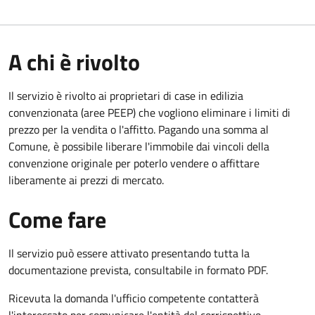
A chi è rivolto
Il servizio è rivolto ai proprietari di case in edilizia
convenzionata (aree PEEP) che vogliono eliminare i limiti di
prezzo per la vendita o l'affitto. Pagando una somma al
Comune, è possibile liberare l'immobile dai vincoli della
convenzione originale per poterlo vendere o affittare
liberamente ai prezzi di mercato.
Come fare
Il servizio può essere attivato presentando tutta la
documentazione prevista, consultabile in formato PDF.
Ricevuta la domanda l'ufficio competente contatterà
l'interessato per comunicare l'entità del corrispettivo