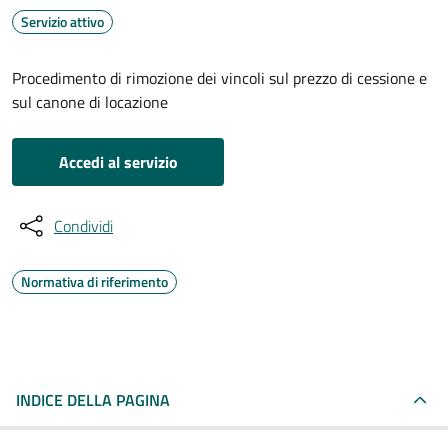
Servizio attivo
Procedimento di rimozione dei vincoli sul prezzo di cessione e
sul canone di locazione
Accedi al servizio
Condividi
Normativa di riferimento
INDICE DELLA PAGINA