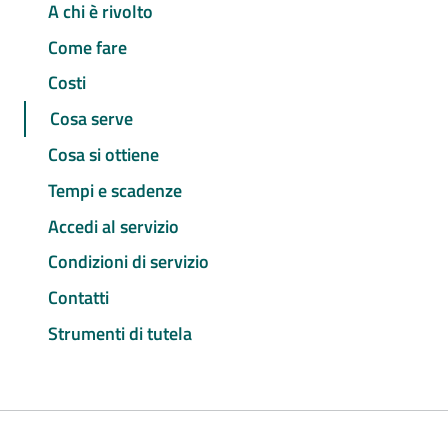
A chi è rivolto
Come fare
Costi
Cosa serve
Cosa si ottiene
Tempi e scadenze
Accedi al servizio
Condizioni di servizio
Contatti
Strumenti di tutela