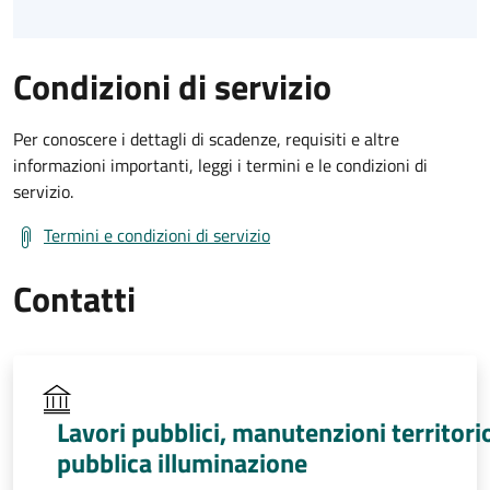
Condizioni di servizio
Per conoscere i dettagli di scadenze, requisiti e altre
informazioni importanti, leggi i termini e le condizioni di
servizio.
Termini e condizioni di servizio
Contatti
Lavori pubblici, manutenzioni territori
pubblica illuminazione