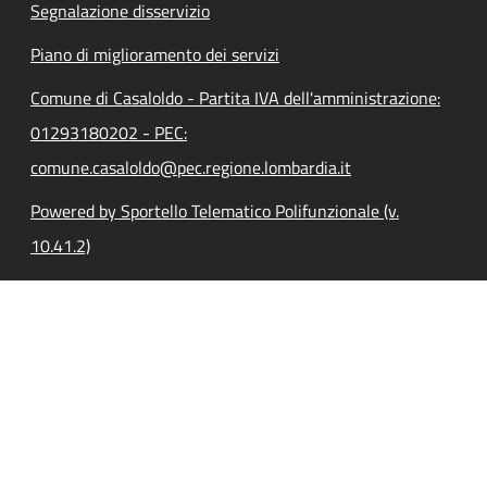
Segnalazione disservizio
Piano di miglioramento dei servizi
Comune di Casaloldo - Partita IVA dell'amministrazione:
01293180202 - PEC:
comune.casaloldo@pec.regione.lombardia.it
Powered by Sportello Telematico Polifunzionale (v.
10.41.2)