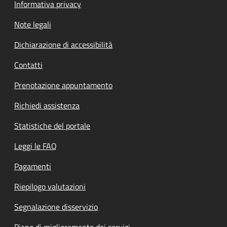
Informativa privacy
Note legali
Dichiarazione di accessibilità
Contatti
Prenotazione appuntamento
Richiedi assistenza
Statistiche del portale
Leggi le FAQ
Pagamenti
Riepilogo valutazioni
Segnalazione disservizio
Piano di miglioramento dei servizi