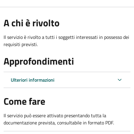
A chi è rivolto
Il servizio è rivolto a tutti i soggetti interessati in possesso dei
requisiti previsti.
Approfondimenti
Ulteriori informazioni
Come fare
Il servizio può essere attivato presentando tutta la
documentazione prevista, consultabile in formato PDF.