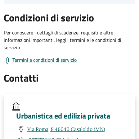
Condizioni di servizio
Per conoscere i dettagli di scadenze, requisiti e altre
informazioni importanti, leggi i termini e le condizioni di
servizio.
Termini e condizioni di servizio
Contatti
Urbanistica ed edilizia privata
Via Roma, 8 46040 Casaloldo (MN)