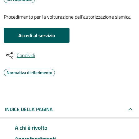
Procedimento per la volturazione dell'autorizzazione sismica
Accedi al servizio
Condividi
Normativa di riferimento
INDICE DELLA PAGINA
A chi è rivolto
Approfondimenti