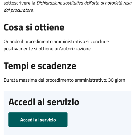
sottoscrivere la
Dichiarazione sostitutiva dell'atto di notorietà resa
dal procuratore
.
Cosa si ottiene
Quando il procedimento amministrativo si conclude
positivamente si ottiene un'autorizzazione.
Tempi e scadenze
Durata massima del procedimento amministrativo: 30 giorni
Accedi al servizio
Accedi al servizio