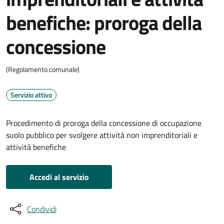
benefiche: proroga della
concessione
(Regolamento comunale)
Servizio attivo
Procedimento di proroga della concessione di occupazione
suolo pubblico per svolgere attività non imprenditoriali e
attività benefiche
Accedi al servizio
Condividi