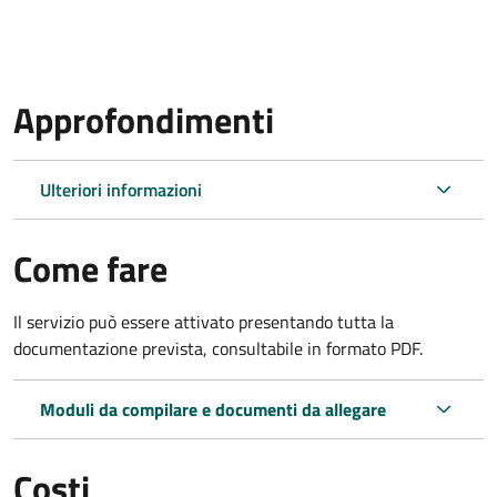
Approfondimenti
Ulteriori informazioni
Come fare
Il servizio può essere attivato presentando tutta la
documentazione prevista, consultabile in formato PDF.
Moduli da compilare e documenti da allegare
Costi