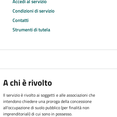
Accedi al servizio
Condizioni di servizio
Contatti
Strumenti di tutela
A chi è rivolto
Il servizio è rivolto ai soggetti e alle associazioni che
intendono chiedere una proroga della concessione
all'occupazione di suolo pubblico (per finalità non
imprenditoriali) di cui sono in possesso.