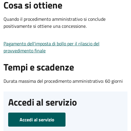
Cosa si ottiene
Quando il procedimento amministrativo si conclude
positivamente si ottiene una concessione.
Pagamento dell'imposta di bollo per il rilascio del
provvedimento finale
Tempi e scadenze
Durata massima del procedimento amministrativo: 60 giorni
Accedi al servizio
Accedi al servizio