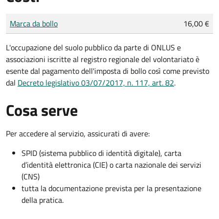
Tipo di pagamento
Importo
Marca da bollo
16,00 €
L'occupazione del suolo pubblico da parte di ONLUS e
associazioni iscritte al registro regionale del volontariato è
esente dal pagamento dell'imposta di bollo così come previsto
dal
Decreto legislativo 03/07/2017, n. 117, art. 82
.
Cosa serve
Per accedere al servizio, assicurati di avere:
SPID (sistema pubblico di identità digitale), carta
d’identità elettronica (CIE) o carta nazionale dei servizi
(CNS)
tutta la documentazione prevista per la presentazione
della pratica.