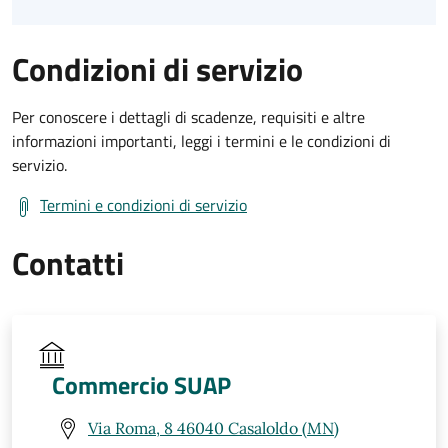
Condizioni di servizio
Per conoscere i dettagli di scadenze, requisiti e altre
informazioni importanti, leggi i termini e le condizioni di
servizio.
Termini e condizioni di servizio
Contatti
Commercio SUAP
Via Roma, 8 46040 Casaloldo (MN)