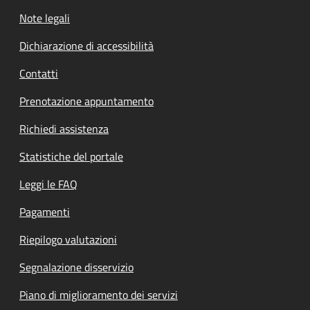
Note legali
Dichiarazione di accessibilità
Contatti
Prenotazione appuntamento
Richiedi assistenza
Statistiche del portale
Leggi le FAQ
Pagamenti
Riepilogo valutazioni
Segnalazione disservizio
Piano di miglioramento dei servizi