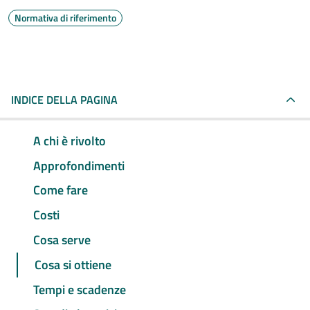
Normativa di riferimento
INDICE DELLA PAGINA
A chi è rivolto
Approfondimenti
Come fare
Costi
Cosa serve
Cosa si ottiene
Tempi e scadenze