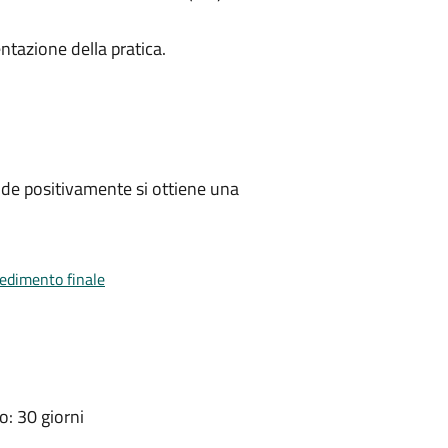
ntazione della pratica.
de positivamente si ottiene una
vedimento finale
: 30 giorni