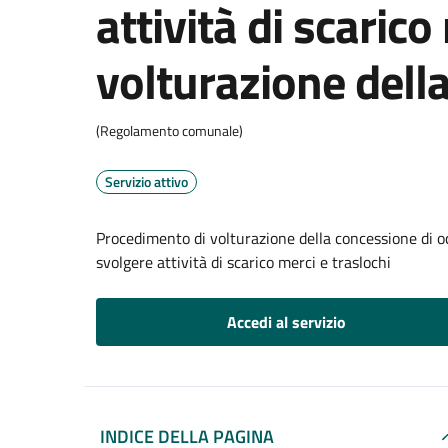
attività di scarico
volturazione dell
(Regolamento comunale)
Servizio attivo
Procedimento di volturazione della concessione di oc
svolgere attività di scarico merci e traslochi
Accedi al servizio
INDICE DELLA PAGINA