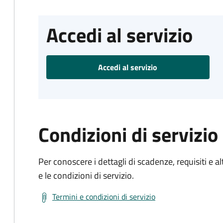
Accedi al servizio
Accedi al servizio
Condizioni di servizio
Per conoscere i dettagli di scadenze, requisiti e al
e le condizioni di servizio.
Termini e condizioni di servizio