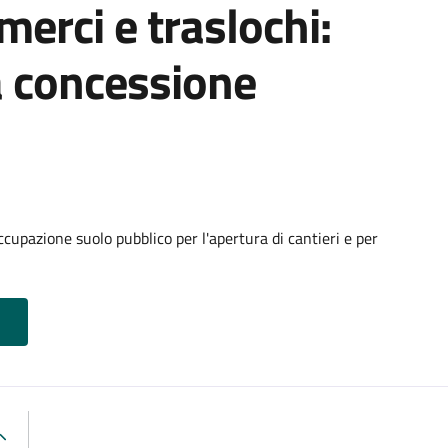
 merci e traslochi:
a concessione
cupazione suolo pubblico per l'apertura di cantieri e per