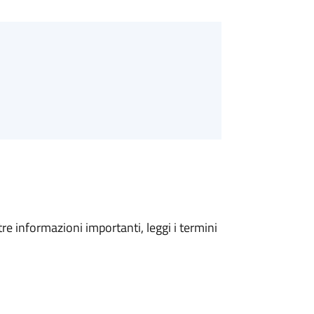
tre informazioni importanti, leggi i termini