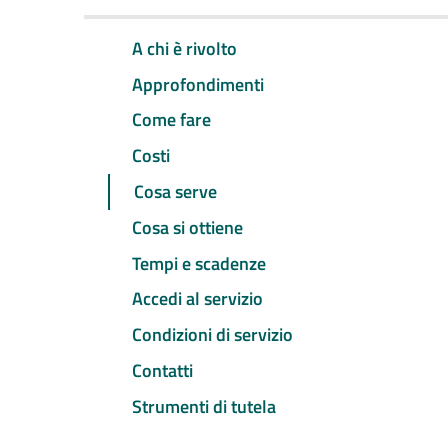
A chi è rivolto
Approfondimenti
Come fare
Costi
Cosa serve
Cosa si ottiene
Tempi e scadenze
Accedi al servizio
Condizioni di servizio
Contatti
Strumenti di tutela