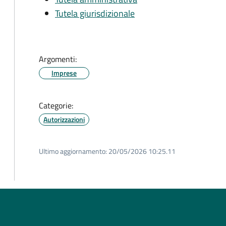
Tutela giurisdizionale
Argomenti:
Imprese
Categorie:
Autorizzazioni
Ultimo aggiornamento:
20/05/2026 10:25.11