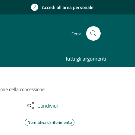
Accedi all'area personale
Cerca
Tutti gli argomenti
zione della concessione
Condividi
Normativa di riferimento