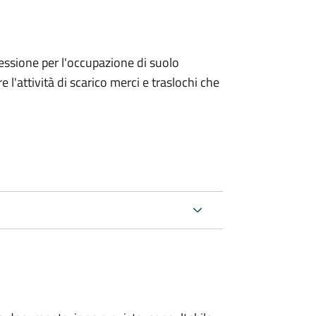
ncessione per l'occupazione di suolo
e l'attività di scarico merci e traslochi che