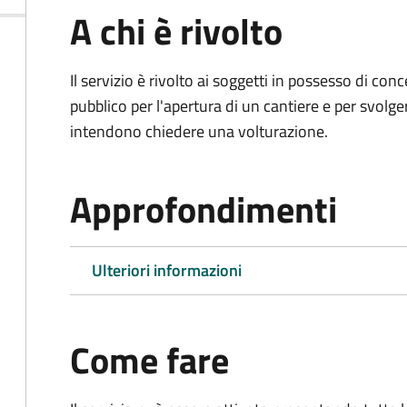
A chi è rivolto
Il servizio è rivolto ai soggetti in possesso di co
pubblico per l'apertura di un cantiere e per svolger
intendono chiedere una volturazione.
Approfondimenti
Ulteriori informazioni
Come fare