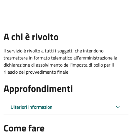
A chi è rivolto
Il servizio è rivolto a tutti i soggetti che intendono
trasmettere in formato telematico all'amministrazione la
dichiarazione di assolvimento dell'imposta di bollo per il
rilascio del provvedimento finale.
Approfondimenti
Ulteriori informazioni
Come fare