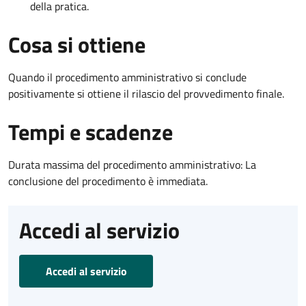
della pratica.
Cosa si ottiene
Quando il procedimento amministrativo si conclude
positivamente si ottiene il rilascio del provvedimento finale.
Tempi e scadenze
Durata massima del procedimento amministrativo: La
conclusione del procedimento è immediata.
Accedi al servizio
Accedi al servizio