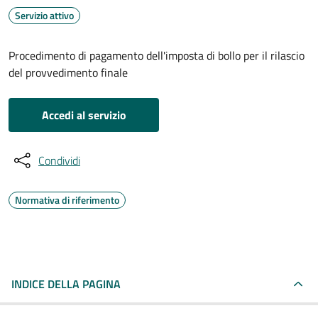
Servizio attivo
Procedimento di pagamento dell'imposta di bollo per il rilascio
del provvedimento finale
Accedi al servizio
Condividi
Normativa di riferimento
INDICE DELLA PAGINA