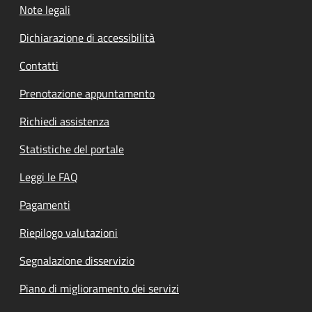
Note legali
Dichiarazione di accessibilità
Contatti
Prenotazione appuntamento
Richiedi assistenza
Statistiche del portale
Leggi le FAQ
Pagamenti
Riepilogo valutazioni
Segnalazione disservizio
Piano di miglioramento dei servizi