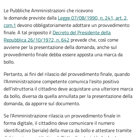
Le Pubbliche Amministrazioni che ricevono
le domande previste dalla
Legge 07/08/1990, n. 241, art. 2,
com.1
devono obbligatoriamente adottare un provvedimento
finale. A tal proposito il
Decreto del Presidente della
Repubblica 26/10/1972, n. 642
prevede che, così come
avviene per la presentazione della domanda, anche sul
provvedimento finale debba essere apposta una marca da
bollo.
Pertanto, ai fini del rilascio del provvedimento finale, quando
l'Amministrazione competente comunica l'esito positivo
dell'istruttoria il cittadino deve acquistare una ulteriore marca
da bollo,
diversa da quella annullata per la presentazione della
domanda, da apporre sul documento.
Se l'Amministrazione rilascia un provvedimento finale in
forma digitale, il cittadino deve
comunicare il numero
identificativo (seriale) della marca da bollo e attestare tramite