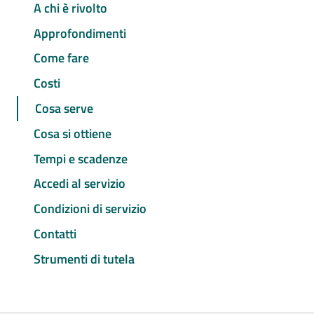
A chi è rivolto
Approfondimenti
Come fare
Costi
Cosa serve
Cosa si ottiene
Tempi e scadenze
Accedi al servizio
Condizioni di servizio
Contatti
Strumenti di tutela