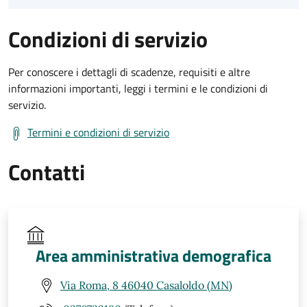
Condizioni di servizio
Per conoscere i dettagli di scadenze, requisiti e altre
informazioni importanti, leggi i termini e le condizioni di
servizio.
Termini e condizioni di servizio
Contatti
Area amministrativa demografica
Via Roma, 8 46040 Casaloldo (MN)