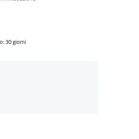
: 30 giorni