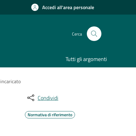
Accedi all'area personale
Cerca
Tutti gli argomenti
incaricato
Condividi
Normativa di riferimento