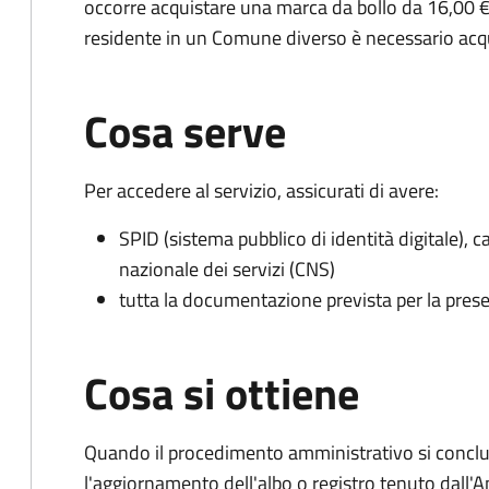
occorre acquistare una marca da bollo da 16,00 €
residente in un Comune diverso è necessario acq
Cosa serve
Per accedere al servizio, assicurati di avere:
SPID (sistema pubblico di identità digitale), ca
nazionale dei servizi (CNS)
tutta la documentazione prevista per la prese
Cosa si ottiene
Quando il procedimento amministrativo si conclu
l'aggiornamento dell'albo o registro tenuto dall