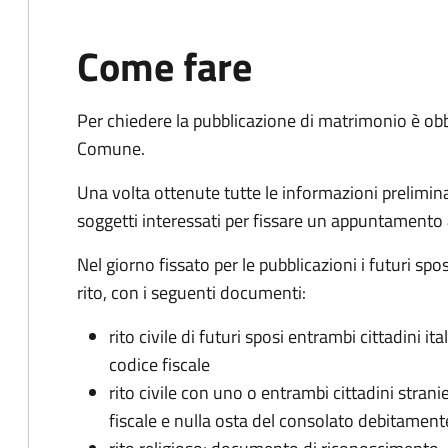
Come fare
Per chiedere la pubblicazione di matrimonio è ob
Comune.
Una volta ottenute tutte le informazioni preliminari,
soggetti interessati per fissare un appuntamento
Nel giorno fissato per le pubblicazioni i futuri sp
rito, con i seguenti documenti:
rito civile di futuri sposi entrambi cittadini 
codice fiscale
rito civile con uno o entrambi cittadini stra
fiscale e nulla osta del consolato debitament