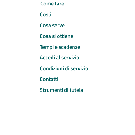
Come fare
Costi
Cosa serve
Cosa si ottiene
Tempi e scadenze
Accedi al servizio
Condizioni di servizio
Contatti
Strumenti di tutela