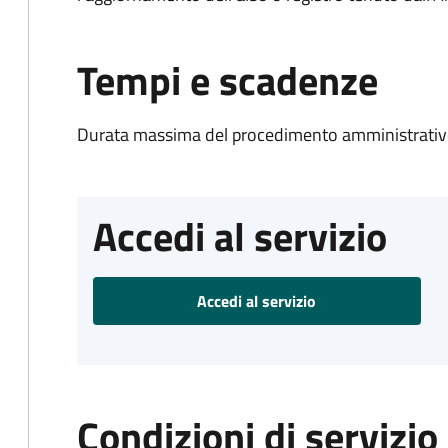
Tempi e scadenze
Durata massima del procedimento amministrativo
Accedi al servizio
Accedi al servizio
Condizioni di servizio