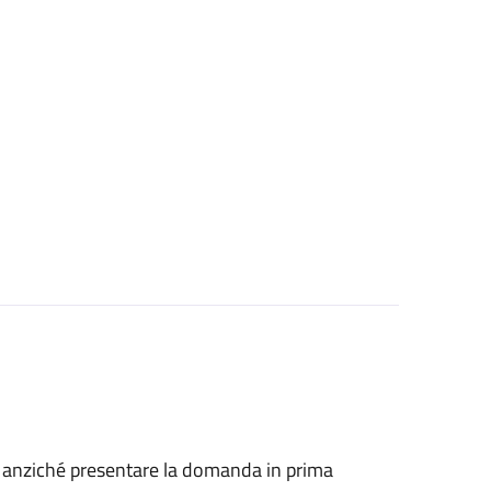
he, anziché presentare la domanda in prima