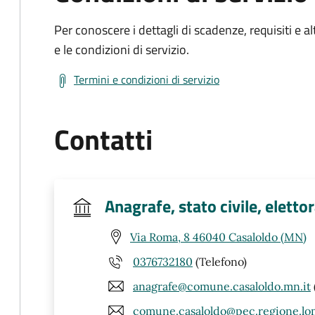
Per conoscere i dettagli di scadenze, requisiti e al
e le condizioni di servizio.
Termini e condizioni di servizio
Contatti
Anagrafe, stato civile, elettor
Via Roma, 8 46040 Casaloldo (MN)
0376732180
(Telefono)
anagrafe@comune.casaloldo.mn.it
comune.casaloldo@pec.regione.lom