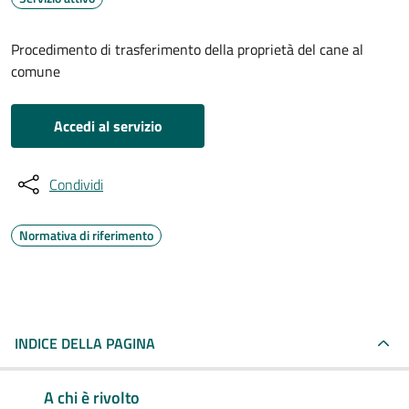
Procedimento di trasferimento della proprietà del cane al
comune
Accedi al servizio
Condividi
Normativa di riferimento
INDICE DELLA PAGINA
A chi è rivolto