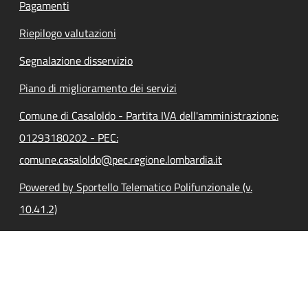
Pagamenti
Riepilogo valutazioni
Segnalazione disservizio
Piano di miglioramento dei servizi
Comune di Casaloldo - Partita IVA dell'amministrazione:
01293180202 - PEC:
comune.casaloldo@pec.regione.lombardia.it
Powered by Sportello Telematico Polifunzionale (v.
10.41.2)