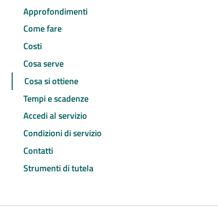
Approfondimenti
Come fare
Costi
Cosa serve
Cosa si ottiene
Tempi e scadenze
Accedi al servizio
Condizioni di servizio
Contatti
Strumenti di tutela