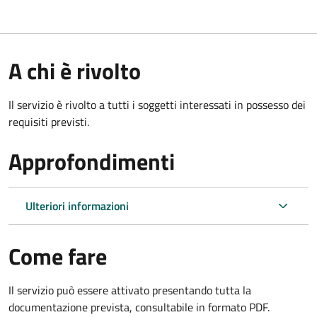
A chi è rivolto
Il servizio è rivolto a tutti i soggetti interessati in possesso dei
requisiti previsti.
Approfondimenti
Ulteriori informazioni
Come fare
Il servizio può essere attivato presentando tutta la
documentazione prevista, consultabile in formato PDF.