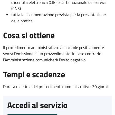
d’identità elettronica (CIE) o carta nazionale dei servizi
(CNS)
tutta la documentazione prevista per la presentazione
della pratica.
Cosa si ottiene
Il procedimento amministrativo si conclude positivamente
senza l’emissione di un provvedimento. In caso contrario
l’Amministrazione comunicherà l’esito negativo.
Tempi e scadenze
Durata massima del procedimento amministrativo: 30 giorni
Accedi al servizio