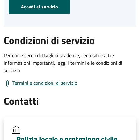
Accedi al servizio
Condizioni di servizio
Per conoscere i dettagli di scadenze, requisiti e altre
informazioni importanti, leggi i termini e le condizioni di
servizio.
Termini e condizioni di servizio
Contatti
Polizia locale e protezione civile