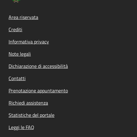
Footer menu
Area riservata
Crediti
Informativa privacy
Note legali
Dichiarazione di accessibilità
Contatti
Prenotazione appuntamento
Richiedi assistenza
Statistiche del portale
Leggi le FAQ