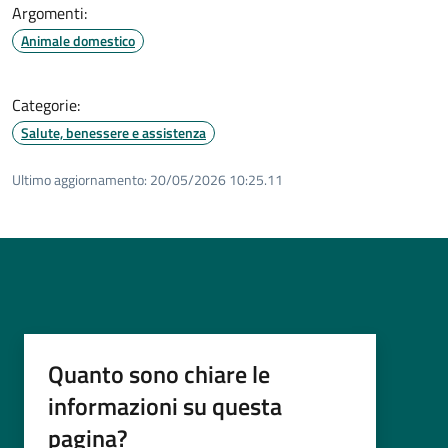
Argomenti:
Animale domestico
Categorie:
Salute, benessere e assistenza
Ultimo aggiornamento:
20/05/2026 10:25.11
Quanto sono chiare le
informazioni su questa
pagina?