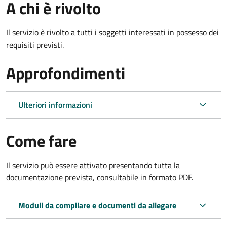
A chi è rivolto
Il servizio è rivolto a tutti i soggetti interessati in possesso dei
requisiti previsti.
Approfondimenti
Ulteriori informazioni
Come fare
Il servizio può essere attivato presentando tutta la
documentazione prevista, consultabile in formato PDF.
Moduli da compilare e documenti da allegare