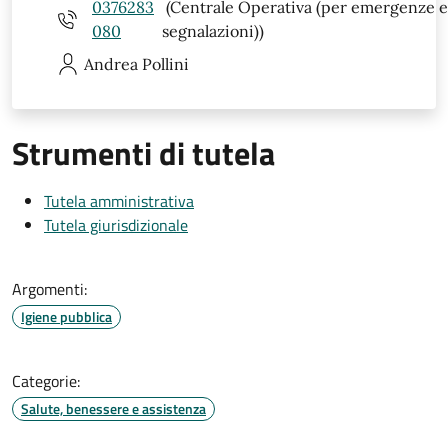
0376283
(Centrale Operativa (per emergenze 
080
segnalazioni))
Andrea
Pollini
Strumenti di tutela
Tutela amministrativa
Tutela giurisdizionale
Argomenti:
Igiene pubblica
Categorie:
Salute, benessere e assistenza