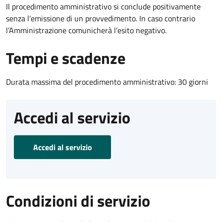
Il procedimento amministrativo si conclude positivamente
senza l’emissione di un provvedimento. In caso contrario
l’Amministrazione comunicherà l’esito negativo.
Tempi e scadenze
Durata massima del procedimento amministrativo: 30 giorni
Accedi al servizio
Accedi al servizio
Condizioni di servizio