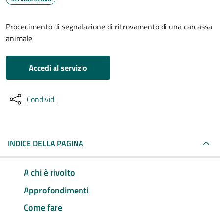
Procedimento di segnalazione di ritrovamento di una carcassa
animale
Accedi al servizio
Condividi
INDICE DELLA PAGINA
A chi è rivolto
Approfondimenti
Come fare