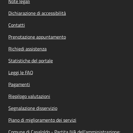
Note legali
Dichiarazione di accessibilità
Contatti
Prenotazione appuntamento
Richiedi assistenza
Statistiche del portale
Leggi le FAQ
Pagamenti
Riepilogo valutazioni
Segnalazione disservizio
Piano di miglioramento dei servizi
Comune di Casaloldo - Partita IVA dell'amministrazione: