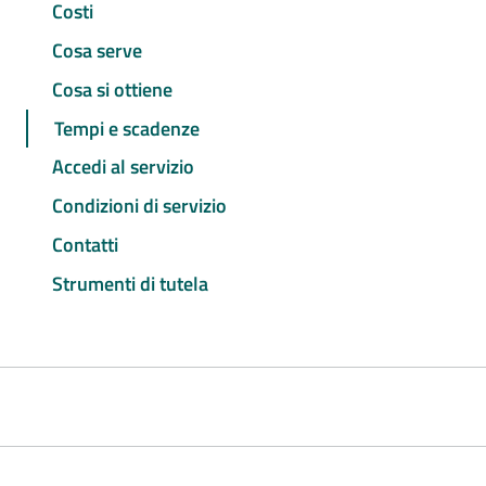
Costi
Cosa serve
Cosa si ottiene
Tempi e scadenze
Accedi al servizio
Condizioni di servizio
Contatti
Strumenti di tutela