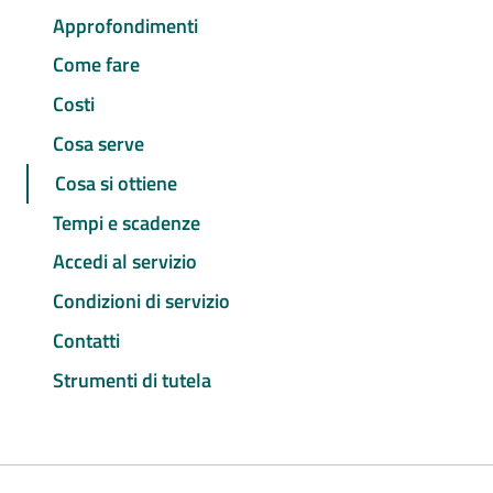
Approfondimenti
Come fare
Costi
Cosa serve
Cosa si ottiene
Tempi e scadenze
Accedi al servizio
Condizioni di servizio
Contatti
Strumenti di tutela