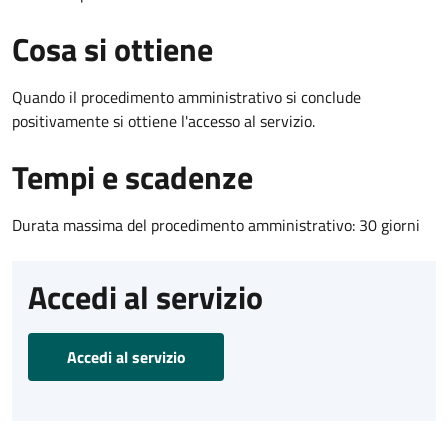
Cosa si ottiene
Quando il procedimento amministrativo si conclude
positivamente si ottiene l'accesso al servizio.
Tempi e scadenze
Durata massima del procedimento amministrativo: 30 giorni
Accedi al servizio
Accedi al servizio