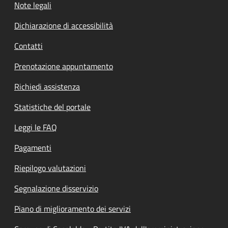
Note legali
Dichiarazione di accessibilità
Contatti
Prenotazione appuntamento
Richiedi assistenza
Statistiche del portale
Leggi le FAQ
Pagamenti
Riepilogo valutazioni
Segnalazione disservizio
Piano di miglioramento dei servizi