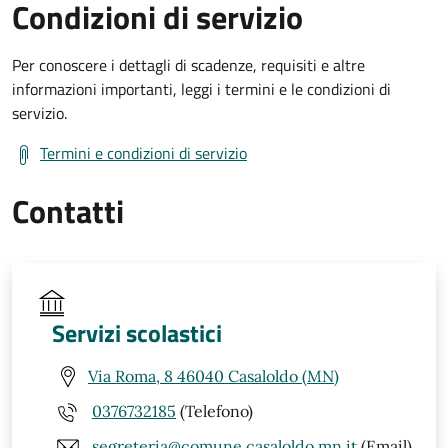
Condizioni di servizio
Per conoscere i dettagli di scadenze, requisiti e altre
informazioni importanti, leggi i termini e le condizioni di
servizio.
Termini e condizioni di servizio
Contatti
Servizi scolastici
Via Roma, 8 46040 Casaloldo (MN)
0376732185
(Telefono)
segreteria@comune.casaloldo.mn.it
(Email)