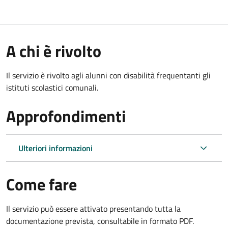
A chi è rivolto
Il servizio è rivolto agli alunni con disabilità frequentanti gli
istituti scolastici comunali.
Approfondimenti
Ulteriori informazioni
Come fare
Il servizio può essere attivato presentando tutta la
documentazione prevista, consultabile in formato PDF.