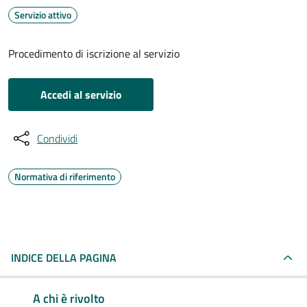
Servizio attivo
Procedimento di iscrizione al servizio
Accedi al servizio
Condividi
Normativa di riferimento
INDICE DELLA PAGINA
A chi è rivolto